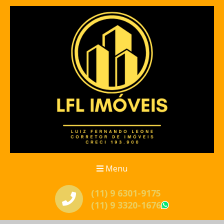
Menu
(11) 9 6301-9175
(11) 9 3320-1676
WhatsApp