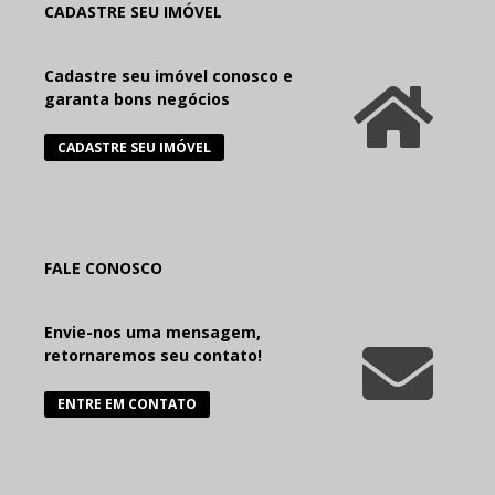
CADASTRE SEU IMÓVEL
Cadastre seu imóvel conosco e
garanta bons negócios
CADASTRE SEU IMÓVEL
FALE CONOSCO
Envie-nos uma mensagem,
retornaremos seu contato!
ENTRE EM CONTATO