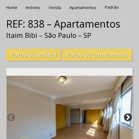
Home
Imóveis
Venda
Apartamentos
Padrão
REF: 838 – Apartamentos
Itaim Bibi – São Paulo – SP
Fotos do imóvel
Fotos do condominio