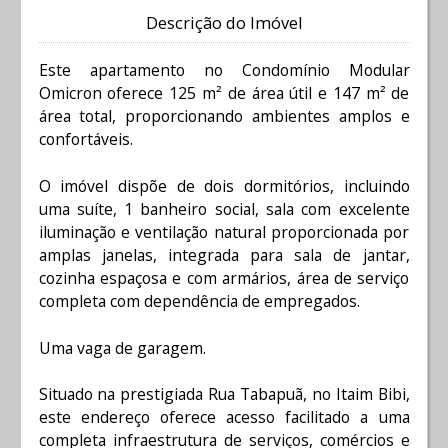
Descrição do Imóvel
Este apartamento no Condomínio Modular
Omicron oferece 125 m² de área útil e 147 m² de
área total, proporcionando ambientes amplos e
confortáveis.
O imóvel dispõe de dois dormitórios, incluindo
uma suíte, 1 banheiro social, sala com excelente
iluminação e ventilação natural proporcionada por
amplas janelas, integrada para sala de jantar,
cozinha espaçosa e com armários, área de serviço
completa com dependência de empregados.
Uma vaga de garagem.
Situado na prestigiada Rua Tabapuã, no Itaim Bibi,
este endereço oferece acesso facilitado a uma
completa infraestrutura de serviços, comércios e