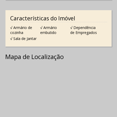
Características do Imóvel
√ Armário de
√ Armário
√ Dependência
cozinha
embutido
de Empregados
√ Sala de Jantar
Mapa de Localização