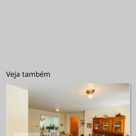
Veja também