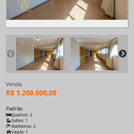
Venda
R$ 1.200.000,00
Padrão
Quartos: 2
Suítes: 1
Banheiros: 2
Vagas: 1