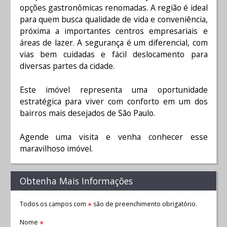
opções gastronômicas renomadas. A região é ideal
para quem busca qualidade de vida e conveniência,
próxima a importantes centros empresariais e
áreas de lazer. A segurança é um diferencial, com
vias bem cuidadas e fácil deslocamento para
diversas partes da cidade.
Este imóvel representa uma oportunidade
estratégica para viver com conforto em um dos
bairros mais desejados de São Paulo.
Agende uma visita e venha conhecer esse
maravilhoso imóvel.
Obtenha Mais Informações
Todos os campos com
são de preenchimento obrigatório.
*
Nome
*