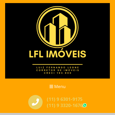
Menu
(11) 9 6301-9175
(11) 9 3320-1676
WhatsApp