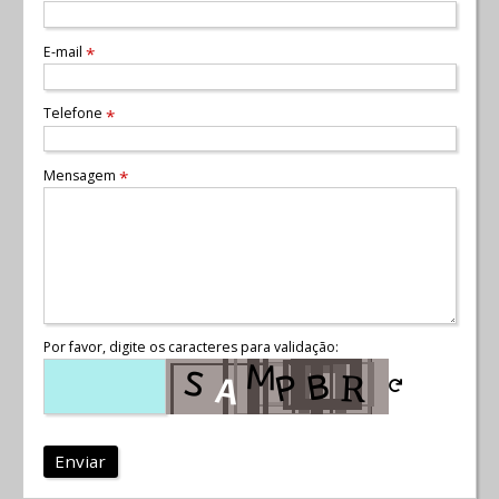
E-mail
*
Telefone
*
Mensagem
*
Por favor, digite os caracteres para validação:
Enviar