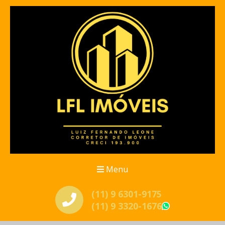
Menu
(11) 9 6301-9175
(11) 9 3320-1676
WhatsApp