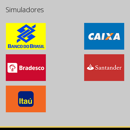
Simuladores