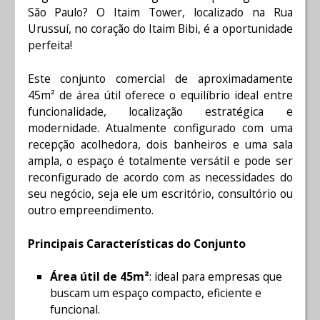
São Paulo? O Itaim Tower, localizado na Rua
Urussuí, no coração do Itaim Bibi, é a oportunidade
perfeita!
Este conjunto comercial de aproximadamente
45m² de área útil oferece o equilíbrio ideal entre
funcionalidade, localização estratégica e
modernidade. Atualmente configurado com uma
recepção acolhedora, dois banheiros e uma sala
ampla, o espaço é totalmente versátil e pode ser
reconfigurado de acordo com as necessidades do
seu negócio, seja ele um escritório, consultório ou
outro empreendimento.
Principais Características do Conjunto
Área útil de 45m²
: ideal para empresas que
buscam um espaço compacto, eficiente e
funcional.