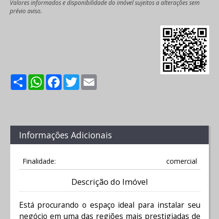
Valores informados e disponibilidade do imóvel sujeitos a alterações sem
prévio aviso.
Share
WhatsApp
Facebook
Twitter
Email
Informações Adicionais
Finalidade:
comercial
Descrição do Imóvel
Está procurando o espaço ideal para instalar seu
negócio em uma das regiões mais prestigiadas de