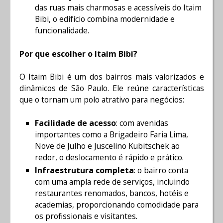
das ruas mais charmosas e acessíveis do Itaim
Bibi, o edifício combina modernidade e
funcionalidade.
Por que escolher o Itaim Bibi?
O Itaim Bibi é um dos bairros mais valorizados e
dinâmicos de São Paulo. Ele reúne características
que o tornam um polo atrativo para negócios:
Facilidade de acesso
: com avenidas
importantes como a Brigadeiro Faria Lima,
Nove de Julho e Juscelino Kubitschek ao
redor, o deslocamento é rápido e prático.
Infraestrutura completa
: o bairro conta
com uma ampla rede de serviços, incluindo
restaurantes renomados, bancos, hotéis e
academias, proporcionando comodidade para
os profissionais e visitantes.