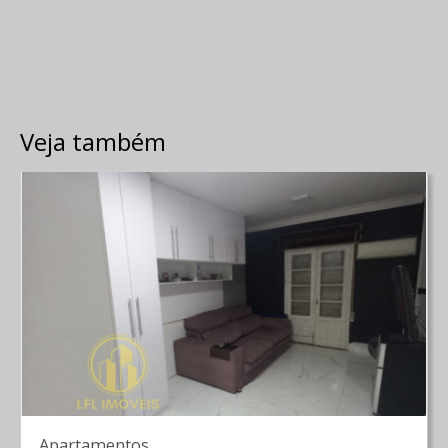
Veja também
Apartamentos