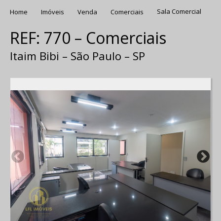
Home
Imóveis
Venda
Comerciais
Sala Comercial
REF: 770 – Comerciais
Itaim Bibi – São Paulo – SP