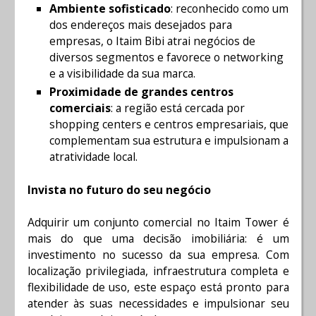
Ambiente sofisticado
: reconhecido como um
dos endereços mais desejados para
empresas, o Itaim Bibi atrai negócios de
diversos segmentos e favorece o networking
e a visibilidade da sua marca.
Proximidade de grandes centros
comerciais
: a região está cercada por
shopping centers e centros empresariais, que
complementam sua estrutura e impulsionam a
atratividade local.
Invista no futuro do seu negócio
Adquirir um conjunto comercial no Itaim Tower é
mais do que uma decisão imobiliária: é um
investimento no sucesso da sua empresa. Com
localização privilegiada, infraestrutura completa e
flexibilidade de uso, este espaço está pronto para
atender às suas necessidades e impulsionar seu