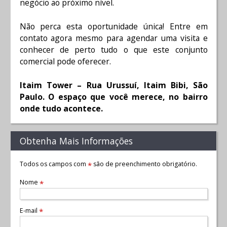
negócio ao próximo nível.
Não perca esta oportunidade única! Entre em
contato agora mesmo para agendar uma visita e
conhecer de perto tudo o que este conjunto
comercial pode oferecer.
Itaim Tower – Rua Urussuí, Itaim Bibi, São
Paulo. O espaço que você merece, no bairro
onde tudo acontece.
Obtenha Mais Informações
Todos os campos com
são de preenchimento obrigatório.
*
Nome
*
E-mail
*