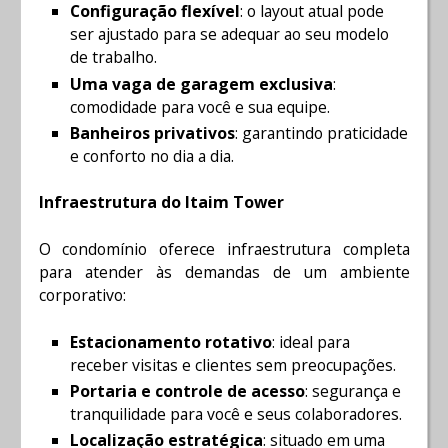
Configuração flexível
: o layout atual pode
ser ajustado para se adequar ao seu modelo
de trabalho.
Uma vaga de garagem exclusiva
:
comodidade para você e sua equipe.
Banheiros privativos
: garantindo praticidade
e conforto no dia a dia.
Infraestrutura do Itaim Tower
O condomínio oferece infraestrutura completa
para atender às demandas de um ambiente
corporativo:
Estacionamento rotativo
: ideal para
receber visitas e clientes sem preocupações.
Portaria e controle de acesso
: segurança e
tranquilidade para você e seus colaboradores.
Localização estratégica
: situado em uma