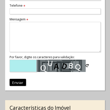
Telefone
*
Mensagem
*
Por favor, digite os caracteres para validação:
Enviar
Características do Imóvel