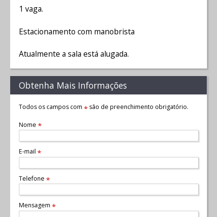
1 vaga.
Estacionamento com manobrista
Atualmente a sala está alugada.
Obtenha Mais Informações
Todos os campos com
são de preenchimento obrigatório.
*
Nome
*
E-mail
*
Telefone
*
Mensagem
*