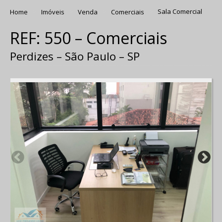
Home
Imóveis
Venda
Comerciais
Sala Comercial
REF: 550 – Comerciais
Perdizes – São Paulo – SP