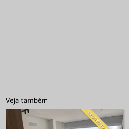
Veja também
PRONTO PARA MORAR