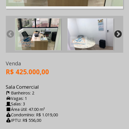
Venda
R$ 425.000,00
Sala Comercial
Banheiros: 2
Vagas: 1
Salas: 3
Área útil: 47.00 m²
Condomínio: R$ 1.019,00
IPTU: R$ 556,00