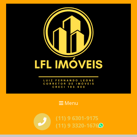
Menu
(11) 9 6301-9175
(11) 9 3320-1676
WhatsApp