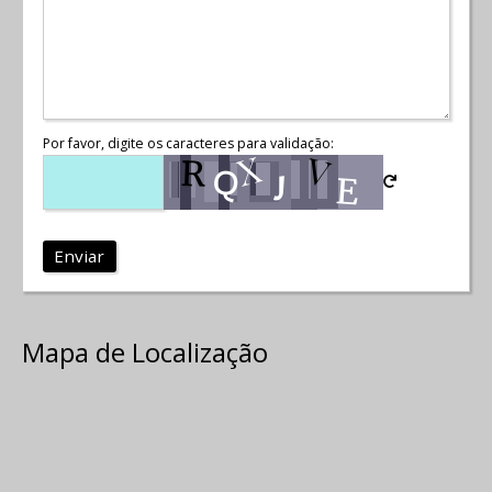
Por favor, digite os caracteres para validação:
Enviar
Mapa de Localização