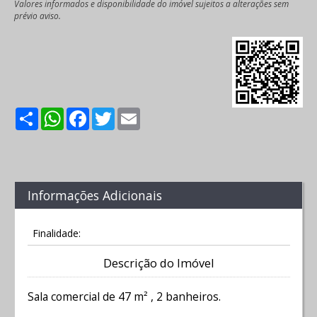
Valores informados e disponibilidade do imóvel sujeitos a alterações sem
prévio aviso.
Share
WhatsApp
Facebook
Twitter
Email
Informações Adicionais
Finalidade:
Descrição do Imóvel
Sala comercial de 47 m² , 2 banheiros.