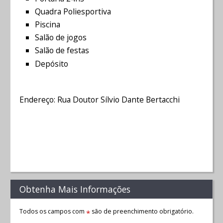
Quadra Poliesportiva
Piscina
Salão de jogos
Salão de festas
Depósito
Endereço: Rua Doutor Sílvio Dante Bertacchi
Obtenha Mais Informações
Todos os campos com
são de preenchimento obrigatório.
*