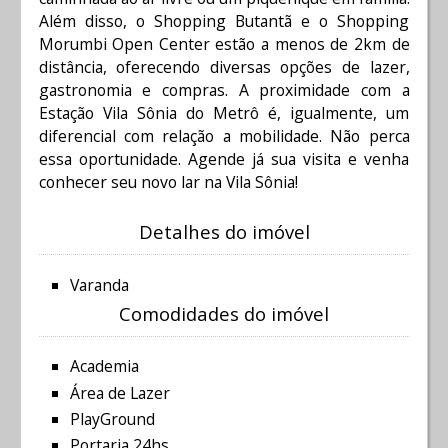
Além disso, o Shopping Butantã e o Shopping
Morumbi Open Center estão a menos de 2km de
distância, oferecendo diversas opções de lazer,
gastronomia e compras. A proximidade com a
Estação Vila Sônia do Metrô é, igualmente, um
diferencial com relação a mobilidade. Não perca
essa oportunidade. Agende já sua visita e venha
conhecer seu novo lar na Vila Sônia!
Detalhes do imóvel
Varanda
Comodidades do imóvel
Academia
Área de Lazer
PlayGround
Portaria 24hs