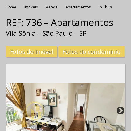
Home
Imóveis
Venda
Apartamentos
Padrão
REF: 736 – Apartamentos
Vila Sônia – São Paulo – SP
Fotos do imóvel
Fotos do condominio