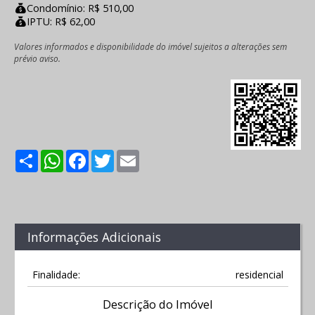
Condomínio: R$ 510,00
IPTU: R$ 62,00
Valores informados e disponibilidade do imóvel sujeitos a alterações sem
prévio aviso.
Share
WhatsApp
Facebook
Twitter
Email
Informações Adicionais
Finalidade:
residencial
Descrição do Imóvel