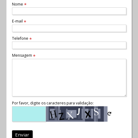
Nome
*
E-mail
*
Telefone
*
Mensagem
*
Por favor, digite os caracteres para validação:
Enviar