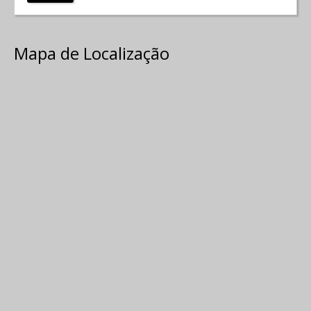
Mapa de Localização