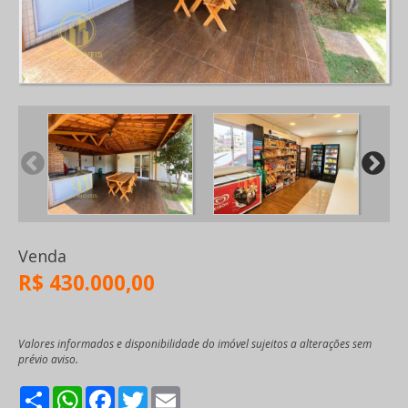
Venda
R$ 430.000,00
Valores informados e disponibilidade do imóvel sujeitos a alterações sem
prévio aviso.
Share
WhatsApp
Facebook
Twitter
Email