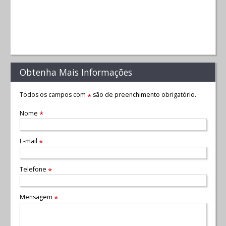
Obtenha Mais Informações
Todos os campos com
são de preenchimento obrigatório.
*
Nome
*
E-mail
*
Telefone
*
Mensagem
*