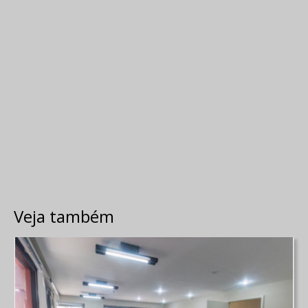
Veja também