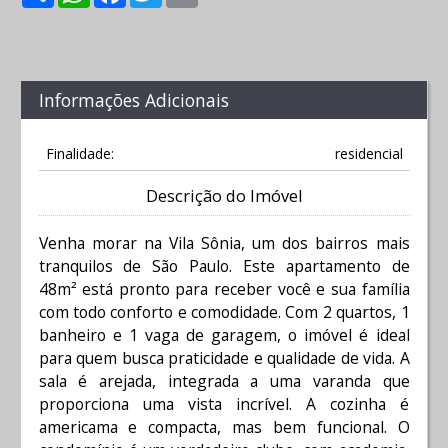
Informações Adicionais
Finalidade:
residencial
Descrição do Imóvel
Venha morar na Vila Sônia, um dos bairros mais
tranquilos de São Paulo. Este apartamento de
48m² está pronto para receber você e sua família
com todo conforto e comodidade. Com 2 quartos, 1
banheiro e 1 vaga de garagem, o imóvel é ideal
para quem busca praticidade e qualidade de vida. A
sala é arejada, integrada a uma varanda que
proporciona uma vista incrível. A cozinha é
americama e compacta, mas bem funcional. O