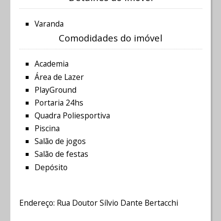
Varanda
Comodidades do imóvel
Academia
Área de Lazer
PlayGround
Portaria 24hs
Quadra Poliesportiva
Piscina
Salão de jogos
Salão de festas
Depósito
Endereço: Rua Doutor Sílvio Dante Bertacchi