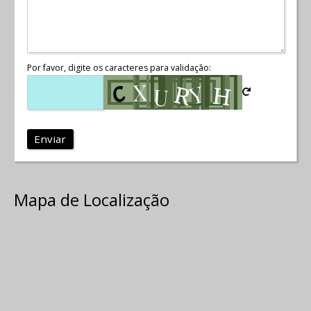
Por favor, digite os caracteres para validação:
Enviar
Mapa de Localização