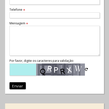
Telefone
*
Mensagem
*
Por favor, digite os caracteres para validação:
Enviar