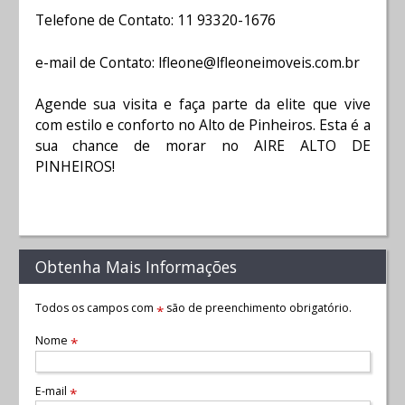
Telefone de Contato: 11 93320-1676
e-mail de Contato: lfleone@lfleoneimoveis.com.br
Agende sua visita e faça parte da elite que vive
com estilo e conforto no Alto de Pinheiros. Esta é a
sua chance de morar no AIRE ALTO DE
PINHEIROS!
Obtenha Mais Informações
Todos os campos com
são de preenchimento obrigatório.
*
Nome
*
E-mail
*