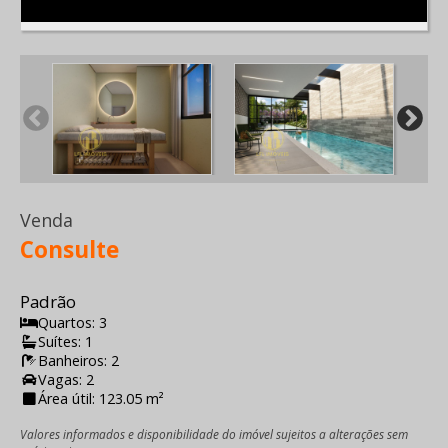
Venda
Consulte
Padrão
Quartos: 3
Suítes: 1
Banheiros: 2
Vagas: 2
Área útil: 123.05 m²
Valores informados e disponibilidade do imóvel sujeitos a alterações sem