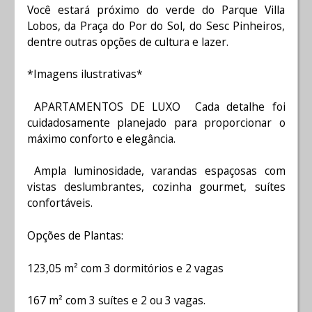
Você estará próximo do verde do Parque Villa
Lobos, da Praça do Por do Sol, do Sesc Pinheiros,
dentre outras opções de cultura e lazer.
*Imagens ilustrativas*
APARTAMENTOS DE LUXO Cada detalhe foi
cuidadosamente planejado para proporcionar o
máximo conforto e elegância.
Ampla luminosidade, varandas espaçosas com
vistas deslumbrantes, cozinha gourmet, suítes
confortáveis.
Opções de Plantas:
123,05 m² com 3 dormitórios e 2 vagas
167 m² com 3 suítes e 2 ou 3 vagas.