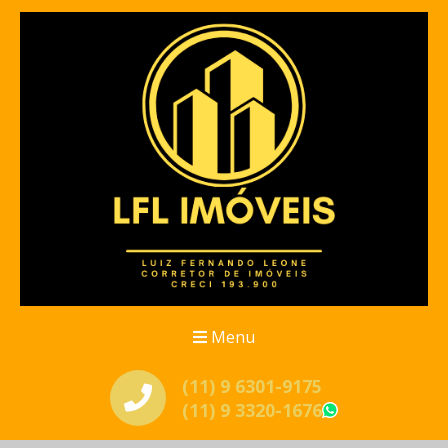
Menu
(11) 9 6301-9175
(11) 9 3320-1676
WhatsApp