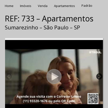
Home
Imóveis
Venda
Apartamentos
Padrão
REF: 733 – Apartamentos
Sumarezinho – São Paulo – SP