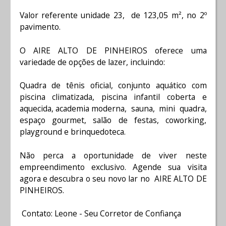
Valor referente unidade 23, de 123,05 m², no 2º
pavimento.
O‍️ AIRE ALTO DE PINHEIROS oferece uma
variedade de opções de lazer, incluindo:
Quadra de tênis oficial, conjunto aquático com
piscina climatizada, piscina infantil coberta e
aquecida, academia moderna, sauna, mini quadra,
espaço gourmet, salão de festas, coworking,
playground e brinquedoteca.
Não perca a oportunidade de viver neste
empreendimento exclusivo. Agende sua visita
agora e descubra o seu novo lar no AIRE ALTO DE
PINHEIROS.
Contato: Leone - Seu Corretor de Confiança