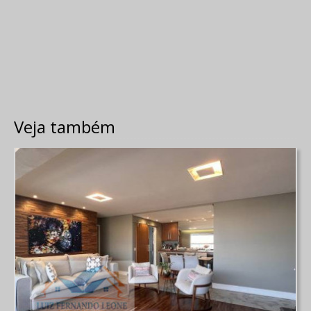
Veja também