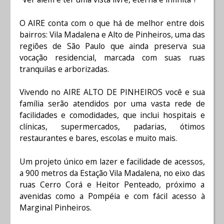
O AIRE conta com o que há de melhor entre dois
bairros: Vila Madalena e Alto de Pinheiros, uma das
regiões de São Paulo que ainda preserva sua
vocação residencial, marcada com suas ruas
tranquilas e arborizadas.
Vivendo no AIRE ALTO DE PINHEIROS você e sua
família serão atendidos por uma vasta rede de
facilidades e comodidades, que inclui hospitais e
clínicas, supermercados, padarias, ótimos
restaurantes e bares, escolas e muito mais.
Um projeto único em lazer e facilidade de acessos,
a 900 metros da Estação Vila Madalena, no eixo das
ruas Cerro Corá e Heitor Penteado, próximo a
avenidas como a Pompéia e com fácil acesso à
Marginal Pinheiros.