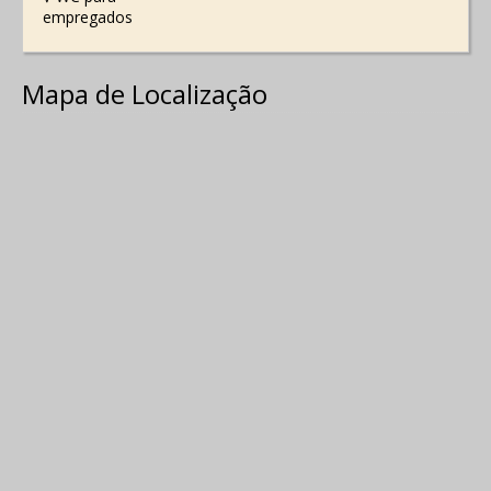
empregados
Mapa de Localização