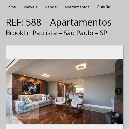
Home
Imóveis
Venda
Apartamentos
Padrão
REF: 588 – Apartamentos
Brooklin Paulista – São Paulo – SP