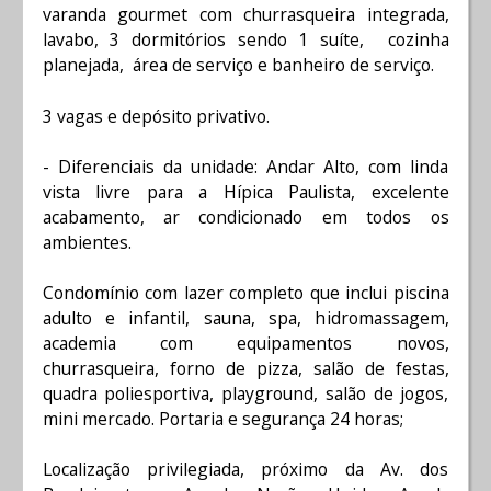
varanda gourmet com churrasqueira integrada,
lavabo, 3 dormitórios sendo 1 suíte, cozinha
planejada, área de serviço e banheiro de serviço.
3 vagas e depósito privativo.
- Diferenciais da unidade: Andar Alto, com linda
vista livre para a Hípica Paulista, excelente
acabamento, ar condicionado em todos os
ambientes.
Condomínio com lazer completo que inclui piscina
adulto e infantil, sauna, spa, hidromassagem,
academia com equipamentos novos,
churrasqueira, forno de pizza, salão de festas,
quadra poliesportiva, playground, salão de jogos,
mini mercado. Portaria e segurança 24 horas;
Localização privilegiada, próximo da Av. dos