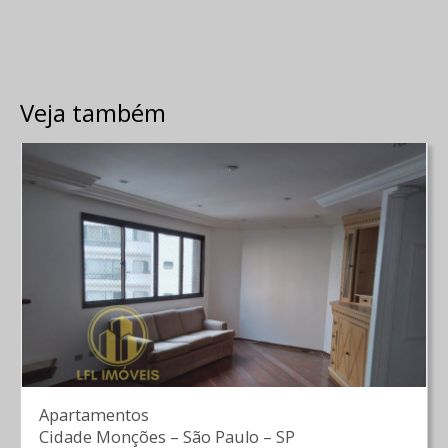
Veja também
Apartamentos
Cidade Monções
–
São Paulo
–
SP