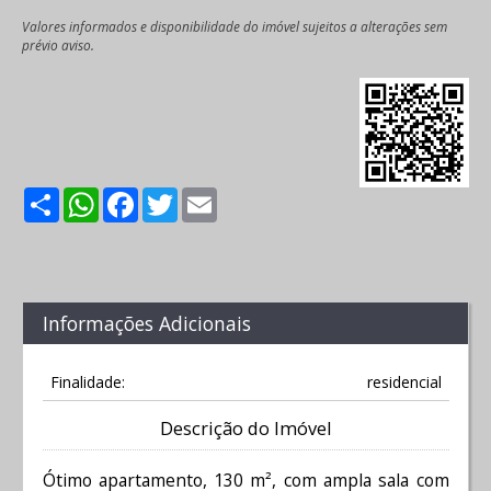
Valores informados e disponibilidade do imóvel sujeitos a alterações sem
prévio aviso.
Share
WhatsApp
Facebook
Twitter
Email
Informações Adicionais
Finalidade:
residencial
Descrição do Imóvel
Ótimo apartamento, 130 m², com ampla sala com