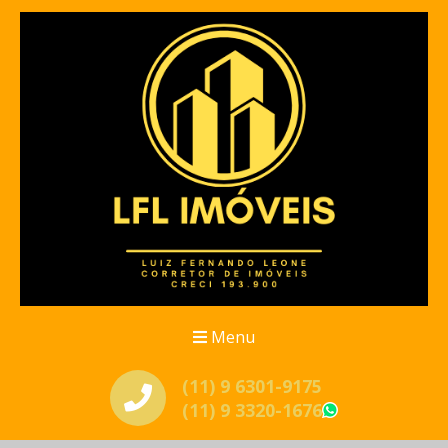
Menu
(11) 9 6301-9175
(11) 9 3320-1676
WhatsApp