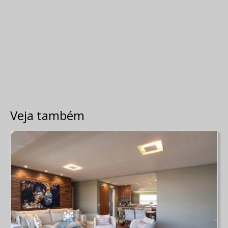
Veja também