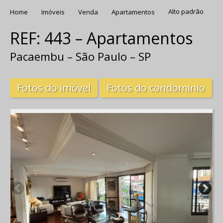
Home
Imóveis
Venda
Apartamentos
Alto padrão
REF: 443 – Apartamentos
Pacaembu – São Paulo – SP
Fotos do imóvel
Fotos do condominio