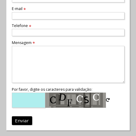
E-mail
*
Telefone
*
Mensagem
*
Por favor, digite os caracteres para validação:
Enviar