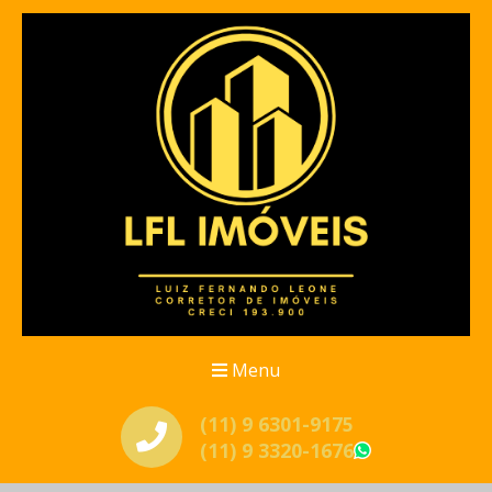
Menu
(11) 9 6301-9175
(11) 9 3320-1676
WhatsApp