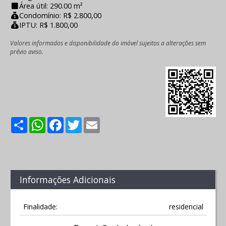
Área útil: 290.00 m²
Condomínio: R$ 2.800,00
IPTU: R$ 1.800,00
Valores informados e disponibilidade do imóvel sujeitos a alterações sem
prévio aviso.
Share
WhatsApp
Facebook
Twitter
Email
Informações Adicionais
Finalidade:
residencial