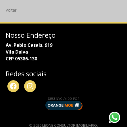
Voltar
Nosso Endereço
Av. Pablo Casals, 919
Vila Dalva
CEP 05386-130
Redes sociais
DESENVOLVIDO POR
© 2026 LEONE CONSULTOR IMOBILIARIO.