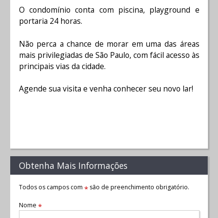
O condomínio conta com piscina, playground e
portaria 24 horas.
Não perca a chance de morar em uma das áreas
mais privilegiadas de São Paulo, com fácil acesso às
principais vias da cidade.
Agende sua visita e venha conhecer seu novo lar!
Obtenha Mais Informações
Todos os campos com
são de preenchimento obrigatório.
*
Nome
*