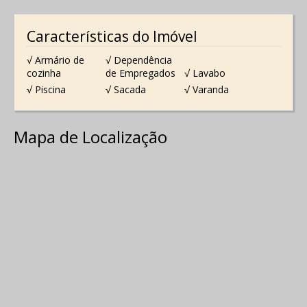
Características do Imóvel
√ Armário de
√ Dependência
cozinha
de Empregados
√ Lavabo
√ Piscina
√ Sacada
√ Varanda
Mapa de Localização