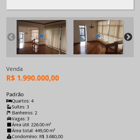
Venda
R$ 1.990.000,00
Padrão
Quartos: 4
Suítes: 3
Banheiros: 2
Vagas: 3
Área útil: 226.00 m²
Área total: 449,00 m²
Condomínio: R$ 3.680,00