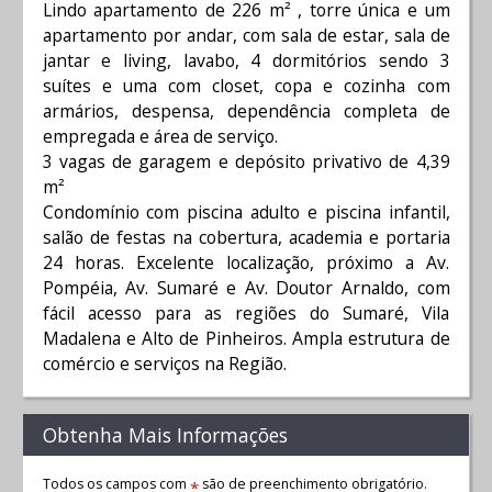
Lindo apartamento de 226 m² , torre única e um
apartamento por andar, com sala de estar, sala de
jantar e living, lavabo, 4 dormitórios sendo 3
suítes e uma com closet, copa e cozinha com
armários, despensa, dependência completa de
empregada e área de serviço.
3 vagas de garagem e depósito privativo de 4,39
m²
Condomínio com piscina adulto e piscina infantil,
salão de festas na cobertura, academia e portaria
24 horas. Excelente localização, próximo a Av.
Pompéia, Av. Sumaré e Av. Doutor Arnaldo, com
fácil acesso para as regiões do Sumaré, Vila
Madalena e Alto de Pinheiros. Ampla estrutura de
comércio e serviços na Região.
Obtenha Mais Informações
Todos os campos com
são de preenchimento obrigatório.
*