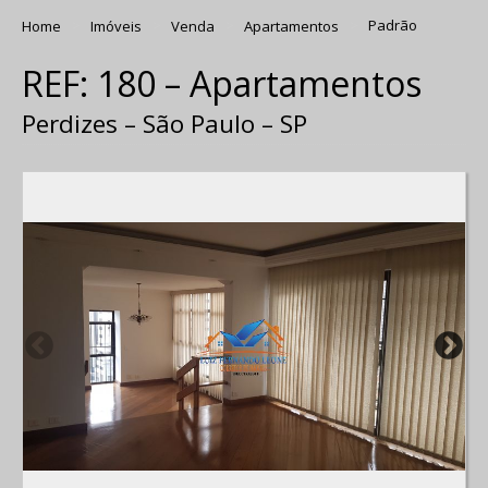
Home
Imóveis
Venda
Apartamentos
Padrão
REF: 180 – Apartamentos
Perdizes – São Paulo – SP