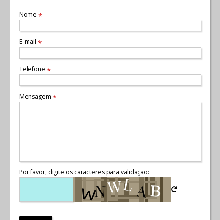
Nome
*
E-mail
*
Telefone
*
Mensagem
*
Por favor, digite os caracteres para validação: