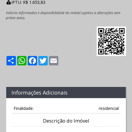
IPTU: R$ 1.653,83
Valores informados e disponibilidade do imóvel sujeitos a alterações sem
prévio aviso.
Share
WhatsApp
Facebook
Twitter
Email
Informações Adicionais
Finalidade:
residencial
Descrição do Imóvel