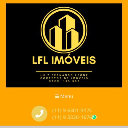
Menu
(11) 9 6301-9175
(11) 9 3320-1676
WhatsApp