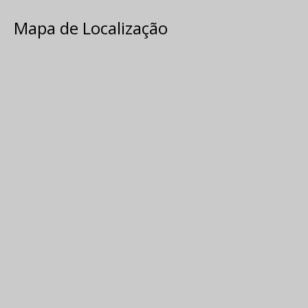
Mapa de Localização