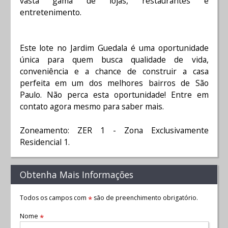
vasta gama de lojas, restaurantes e
entretenimento.
Este lote no Jardim Guedala é uma oportunidade
única para quem busca qualidade de vida,
conveniência e a chance de construir a casa
perfeita em um dos melhores bairros de São
Paulo. Não perca esta oportunidade! Entre em
contato agora mesmo para saber mais.
Zoneamento: ZER 1 - Zona Exclusivamente
Residencial 1.
Obtenha Mais Informações
Todos os campos com
são de preenchimento obrigatório.
*
Nome
*