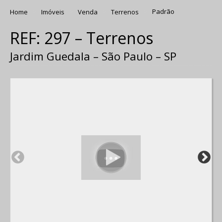
Home
Imóveis
Venda
Terrenos
Padrão
REF: 297 – Terrenos
Jardim Guedala – São Paulo – SP