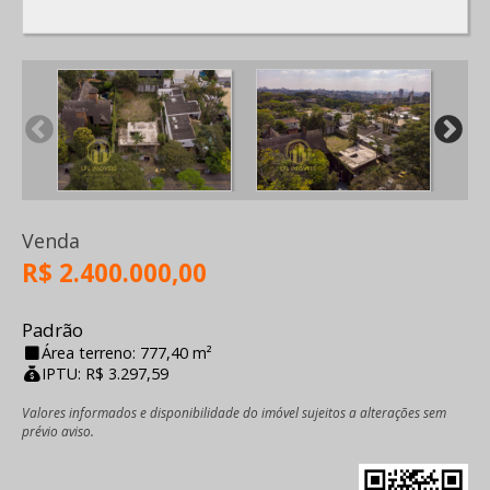
Venda
R$ 2.400.000,00
Padrão
Área terreno: 777,40 m²
IPTU: R$ 3.297,59
Valores informados e disponibilidade do imóvel sujeitos a alterações sem
prévio aviso.