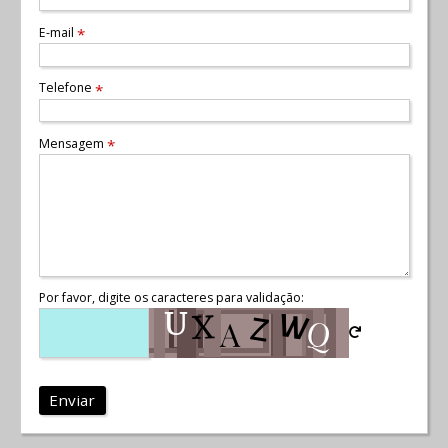
E-mail
*
Telefone
*
Mensagem
*
Por favor, digite os caracteres para validação:
Enviar