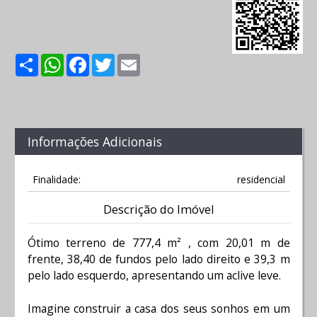
Share
WhatsApp
Facebook
Twitter
Email
Informações Adicionais
Finalidade:
residencial
Descrição do Imóvel
Ótimo terreno de 777,4 m² , com 20,01 m de
frente, 38,40 de fundos pelo lado direito e 39,3 m
pelo lado esquerdo, apresentando um aclive leve.
Imagine construir a casa dos seus sonhos em um