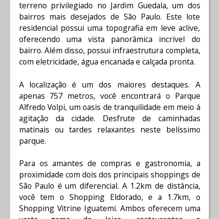
terreno privilegiado no Jardim Guedala, um dos
bairros mais desejados de São Paulo. Este lote
residencial possui uma topografia em leve aclive,
oferecendo uma vista panorâmica incrível do
bairro. Além disso, possui infraestrutura completa,
com eletricidade, água encanada e calçada pronta.
A localização é um dos maiores destaques. A
apenas 757 metros, você encontrará o Parque
Alfredo Volpi, um oasis de tranquilidade em meio à
agitação da cidade. Desfrute de caminhadas
matinais ou tardes relaxantes neste belíssimo
parque.
Para os amantes de compras e gastronomia, a
proximidade com dois dos principais shoppings de
São Paulo é um diferencial. A 1.2km de distância,
você tem o Shopping Eldorado, e a 1.7km, o
Shopping Vitrine Iguatemi. Ambos oferecem uma