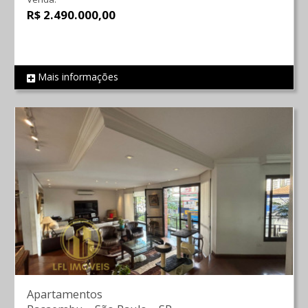
R$ 2.490.000,00
Mais informações
REF 742
Apartamentos