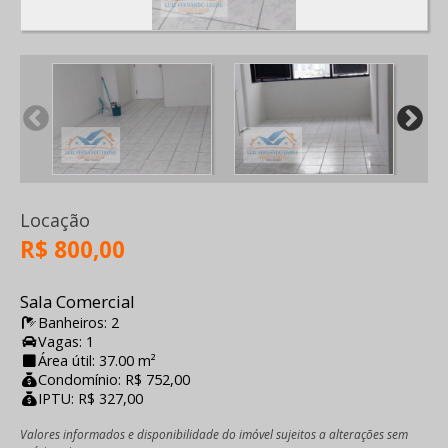
Locação
R$ 800,00
Sala Comercial
Banheiros: 2
Vagas: 1
Área útil: 37.00 m²
Condomínio: R$ 752,00
IPTU: R$ 327,00
Valores informados e disponibilidade do imóvel sujeitos a alterações sem