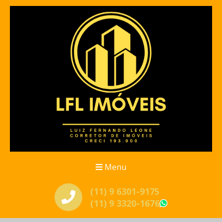
Menu
(11) 9 6301-9175
(11) 9 3320-1676
WhatsApp