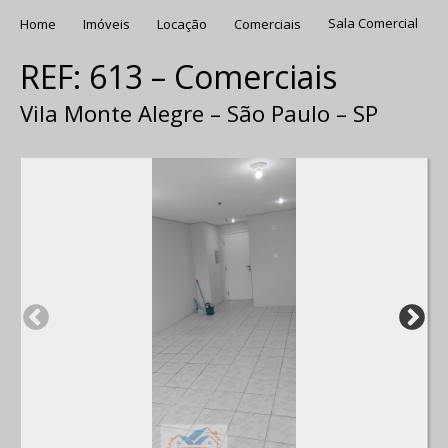
Home
Imóveis
Locação
Comerciais
Sala Comercial
REF: 613 – Comerciais
Vila Monte Alegre – São Paulo – SP