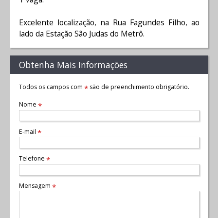
Excelente localização, na Rua Fagundes Filho, ao
lado da Estação São Judas do Metrô.
Obtenha Mais Informações
Todos os campos com
são de preenchimento obrigatório.
*
Nome
*
E-mail
*
Telefone
*
Mensagem
*