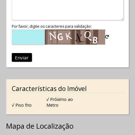
Por favor, digite os caracteres para validação:
Enviar
Características do Imóvel
√ Próximo ao
√ Piso frio
Metro
Mapa de Localização