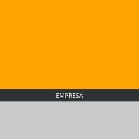
EMPRESA