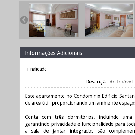
Informações Adicionais
Finalidade:
Descrição do Imóvel
Este apartamento no Condomínio Edifício Santa
de área útil, proporcionando um ambiente espaços
Conta com três dormitórios, incluindo uma s
garantindo privacidade e funcionalidade para toda
a sala de jantar integrados são compleme