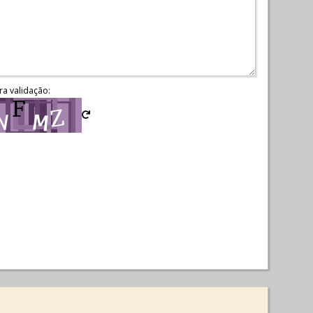
ra validação: