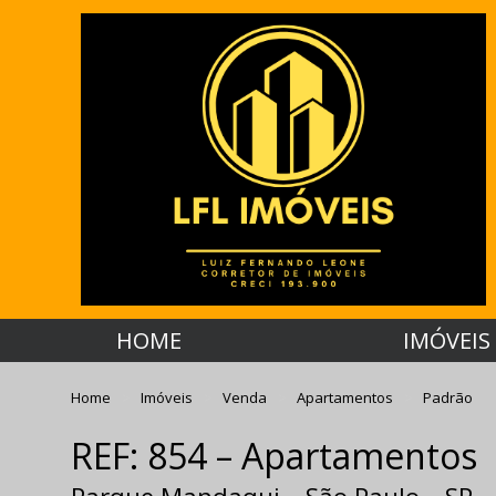
HOME
IMÓVEIS
Home
Imóveis
Venda
Apartamentos
Padrão
REF: 854 – Apartamentos