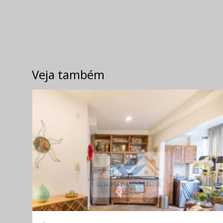
Veja também