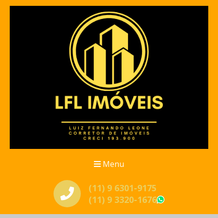
Menu
(11) 9 6301-9175
(11) 9 3320-1676
WhatsApp