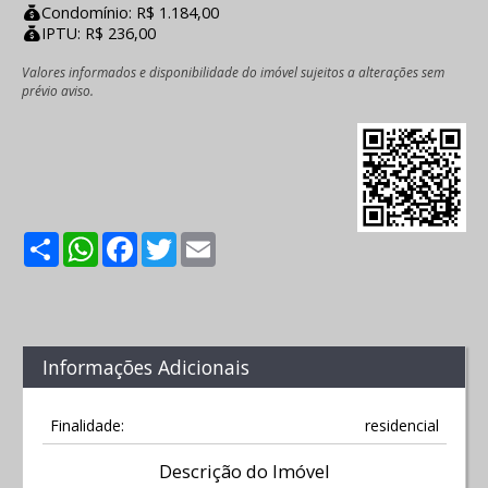
Condomínio: R$ 1.184,00
IPTU: R$ 236,00
Valores informados e disponibilidade do imóvel sujeitos a alterações sem
prévio aviso.
Share
WhatsApp
Facebook
Twitter
Email
Informações Adicionais
Finalidade:
residencial
Descrição do Imóvel