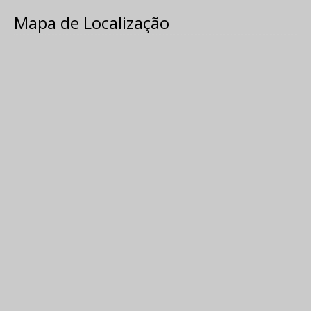
Mapa de Localização