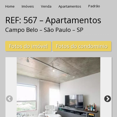
Home
Imóveis
Venda
Apartamentos
Padrão
REF: 567 – Apartamentos
Campo Belo – São Paulo – SP
Fotos do imóvel
Fotos do condominio