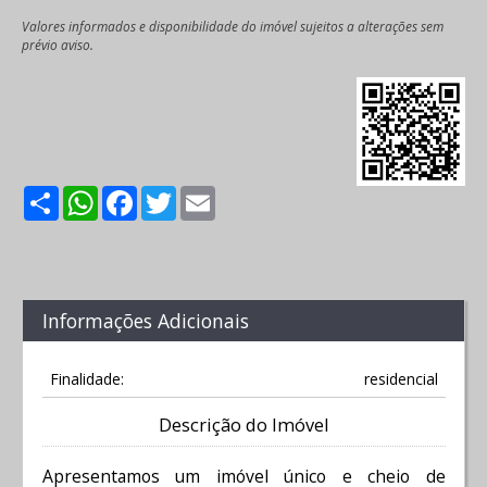
Valores informados e disponibilidade do imóvel sujeitos a alterações sem
prévio aviso.
Share
WhatsApp
Facebook
Twitter
Email
Informações Adicionais
Finalidade:
residencial
Descrição do Imóvel
Apresentamos um imóvel único e cheio de