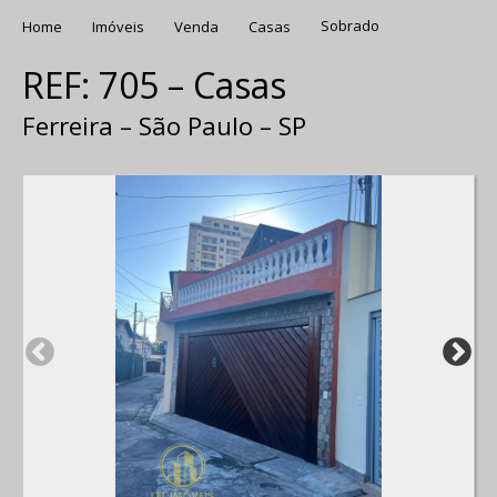
Home
Imóveis
Venda
Casas
Sobrado
REF: 705 – Casas
Ferreira – São Paulo – SP