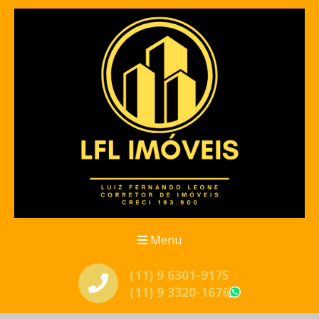
Menu
(11) 9 6301-9175
(11) 9 3320-1676
WhatsApp