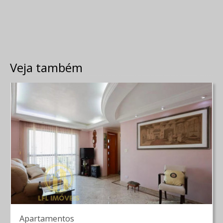
Veja também
Apartamentos