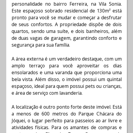
personalidade no bairro Ferreira, na Vila Sonia.
Este espaçoso sobrado residencial de 130m² está
pronto para você se mudar e começar a desfrutar
de seus confortos. A propriedade dispõe de dois
quartos, sendo uma suíte, e dois banheiros, além
de duas vagas de garagem, garantindo conforto e
segurança para sua família.
A área externa é um verdadeiro destaque, com um
amplo terraço para você aproveitar os dias
ensolarados e uma varanda que proporciona uma
bela vista. Além disso, o imóvel possui um quintal
espaçoso, ideal para quem possui pets ou crianças,
e área de serviço com lavanderia.
A localização é outro ponto forte deste imóvel. Está
a menos de 600 metros do Parque Chácara do
Jóquei, o lugar perfeito para passeios ao ar livre e
atividades físicas. Para os amantes de compras e