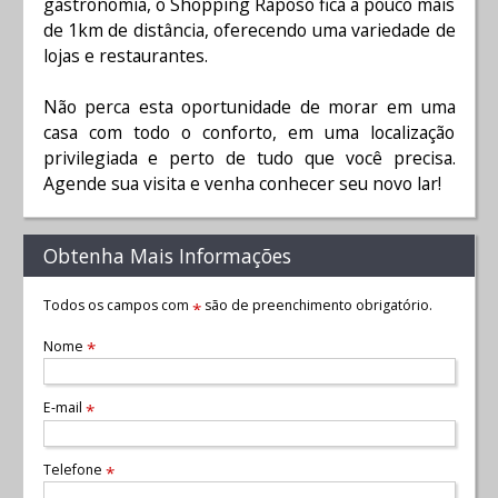
gastronomia, o Shopping Raposo fica a pouco mais
de 1km de distância, oferecendo uma variedade de
lojas e restaurantes.
Não perca esta oportunidade de morar em uma
casa com todo o conforto, em uma localização
privilegiada e perto de tudo que você precisa.
Agende sua visita e venha conhecer seu novo lar!
Obtenha Mais Informações
Todos os campos com
são de preenchimento obrigatório.
*
Nome
*
E-mail
*
Telefone
*