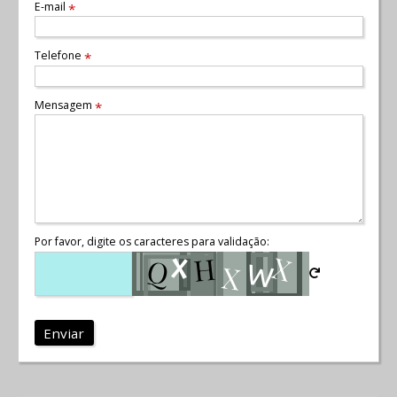
E-mail
*
Telefone
*
Mensagem
*
Por favor, digite os caracteres para validação:
Enviar