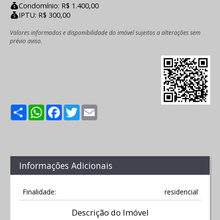
Condomínio: R$ 1.400,00
IPTU: R$ 300,00
Valores informados e disponibilidade do imóvel sujeitos a alterações sem
prévio aviso.
Share
WhatsApp
Facebook
Twitter
Email
Informações Adicionais
Finalidade:
residencial
Descrição do Imóvel