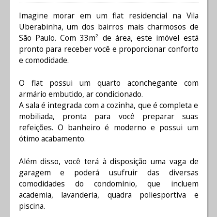
Imagine morar em um flat residencial na Vila
Uberabinha, um dos bairros mais charmosos de
São Paulo. Com 33m² de área, este imóvel está
pronto para receber você e proporcionar conforto
e comodidade.
O flat possui um quarto aconchegante com
armário embutido, ar condicionado.
A sala é integrada com a cozinha, que é completa e
mobiliada, pronta para você preparar suas
refeições. O banheiro é moderno e possui um
ótimo acabamento.
Além disso, você terá à disposição uma vaga de
garagem e poderá usufruir das diversas
comodidades do condomínio, que incluem
academia, lavanderia, quadra poliesportiva e
piscina.