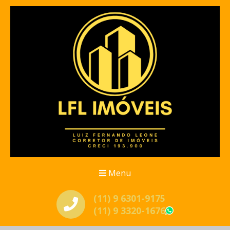
Menu
(11) 9 6301-9175
(11) 9 3320-1676
WhatsApp