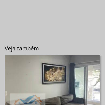
Veja também