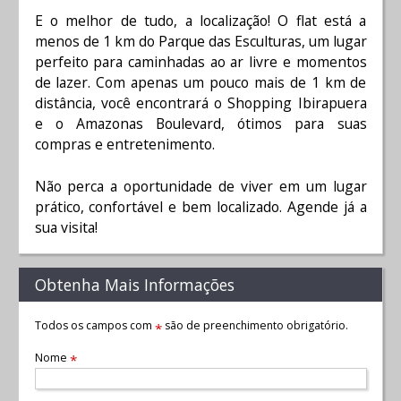
E o melhor de tudo, a localização! O flat está a
menos de 1 km do Parque das Esculturas, um lugar
perfeito para caminhadas ao ar livre e momentos
de lazer. Com apenas um pouco mais de 1 km de
distância, você encontrará o Shopping Ibirapuera
e o Amazonas Boulevard, ótimos para suas
compras e entretenimento.
Não perca a oportunidade de viver em um lugar
prático, confortável e bem localizado. Agende já a
sua visita!
Obtenha Mais Informações
Todos os campos com
são de preenchimento obrigatório.
*
Nome
*