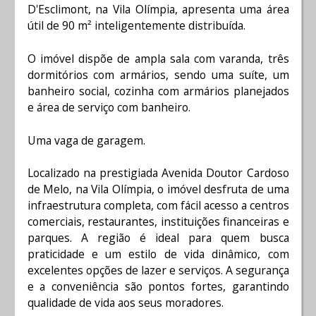
D'Esclimont, na Vila Olímpia, apresenta uma área
útil de 90 m² inteligentemente distribuída.
O imóvel dispõe de ampla sala com varanda, três
dormitórios com armários, sendo uma suíte, um
banheiro social, cozinha com armários planejados
e área de serviço com banheiro.
Uma vaga de garagem.
Localizado na prestigiada Avenida Doutor Cardoso
de Melo, na Vila Olímpia, o imóvel desfruta de uma
infraestrutura completa, com fácil acesso a centros
comerciais, restaurantes, instituições financeiras e
parques. A região é ideal para quem busca
praticidade e um estilo de vida dinâmico, com
excelentes opções de lazer e serviços. A segurança
e a conveniência são pontos fortes, garantindo
qualidade de vida aos seus moradores.