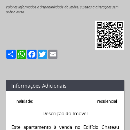
Valores informados e disponibilidade do imóvel sujeitos a alterações sem
prévio aviso.
Share
WhatsApp
Facebook
Twitter
Email
Informações Adicionais
Finalidade:
residencial
Descrição do Imóvel
Este apartamento à venda no Edifício Chateau