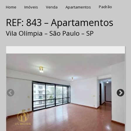
Home
Imóveis
Venda
Apartamentos
Padrão
REF: 843 – Apartamentos
Vila Olímpia – São Paulo – SP