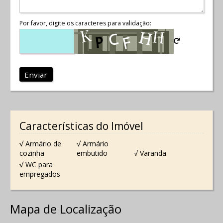
Por favor, digite os caracteres para validação:
Enviar
Características do Imóvel
√ Armário de
√ Armário
cozinha
embutido
√ Varanda
√ WC para
empregados
Mapa de Localização