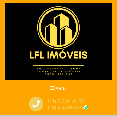
Menu
(11) 9 6301-9175
(11) 9 3320-1676
WhatsApp