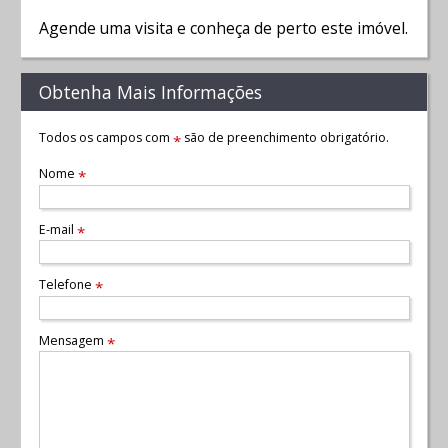
Agende uma visita e conheça de perto este imóvel.
Obtenha Mais Informações
Todos os campos com
são de preenchimento obrigatório.
*
Nome
*
E-mail
*
Telefone
*
Mensagem
*