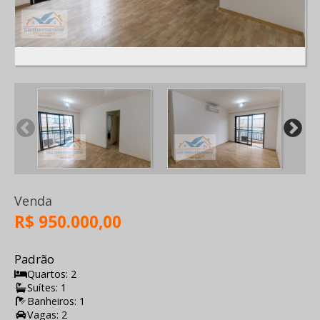
Venda
R$ 950.000,00
Padrão
Quartos: 2
Suítes: 1
Banheiros: 1
Vagas: 2