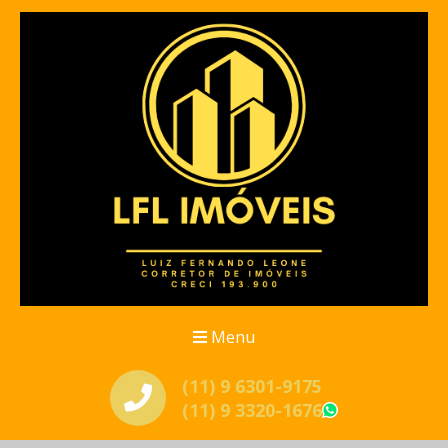
Menu
(11) 9 6301-9175
(11) 9 3320-1676
WhatsApp