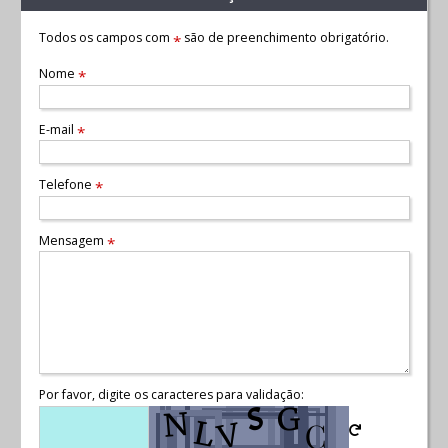
Todos os campos com
são de preenchimento obrigatório.
*
Nome
*
E-mail
*
Telefone
*
Mensagem
*
Por favor, digite os caracteres para validação: