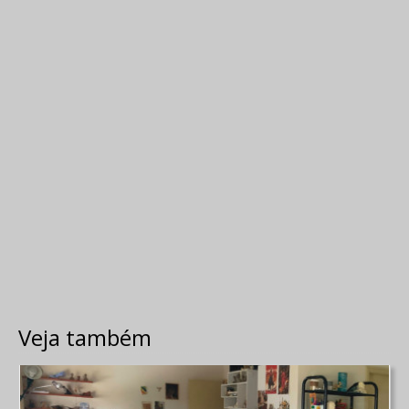
Veja também