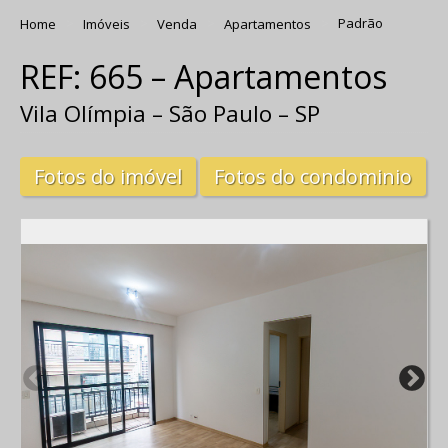
Home
Imóveis
Venda
Apartamentos
Padrão
REF: 665 – Apartamentos
Vila Olímpia – São Paulo – SP
Fotos do imóvel
Fotos do condominio