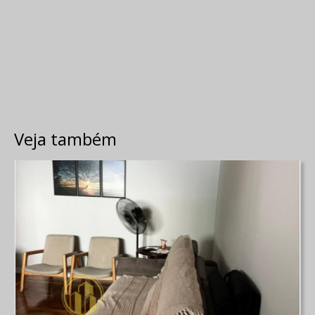
Veja também