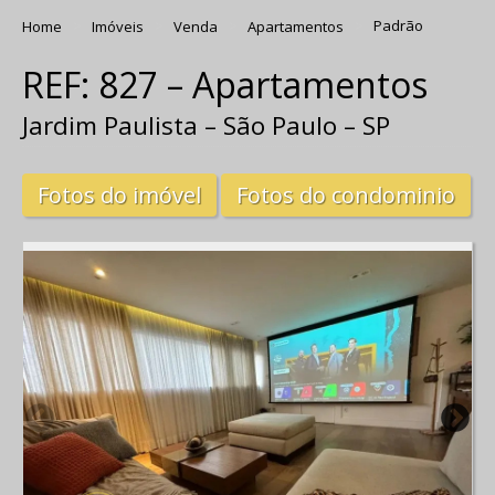
Home
Imóveis
Venda
Apartamentos
Padrão
REF: 827 – Apartamentos
Jardim Paulista – São Paulo – SP
Fotos do imóvel
Fotos do condominio