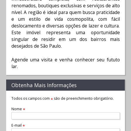
renomados, boutiques exclusivas e serviços de alto
nível. A região é ideal para quem busca praticidade
e um estilo de vida cosmopolita, com fácil
deslocamento e diversas opções de lazer e cultura.
Este imóvel representa uma oportunidade
singular de residir em um dos bairros mais
desejados de São Paulo.
Agende uma visita e venha conhecer seu fututo
lar.
Obtenha Mais Informações
Todos os campos com
são de preenchimento obrigatório.
*
Nome
*
E-mail
*