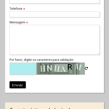
Telefone
*
Mensagem
*
Por favor, digite os caracteres para validação:
Enviar