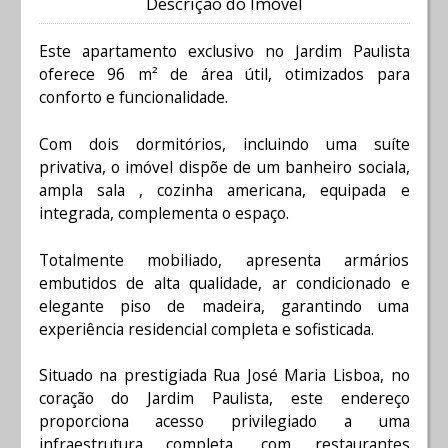
Descrição do Imóvel
Este apartamento exclusivo no Jardim Paulista
oferece 96 m² de área útil, otimizados para
conforto e funcionalidade.
Com dois dormitórios, incluindo uma suíte
privativa, o imóvel dispõe de um banheiro sociala,
ampla sala , cozinha americana, equipada e
integrada, complementa o espaço.
Totalmente mobiliado, apresenta armários
embutidos de alta qualidade, ar condicionado e
elegante piso de madeira, garantindo uma
experiência residencial completa e sofisticada.
Situado na prestigiada Rua José Maria Lisboa, no
coração do Jardim Paulista, este endereço
proporciona acesso privilegiado a uma
infraestrutura completa, com restaurantes