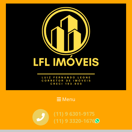
Menu
(11) 9 6301-9175
(11) 9 3320-1676
WhatsApp