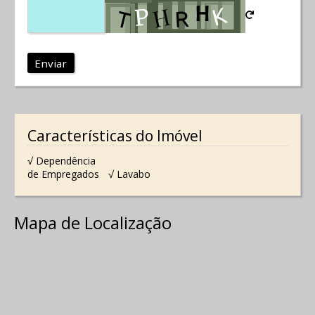
Enviar
Características do Imóvel
√ Dependência
de Empregados
√ Lavabo
Mapa de Localização