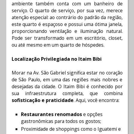
ambiente também conta com um banheiro de
serviço. O quarto de serviço, por sua vez, merece
atenção especial: ao contrário do padrão da região,
este quarto é espaçoso e possui uma ótima janela,
proporcionando ventilação e iluminação natural.
Pode ser transformado em um escritório, closet,
ou até mesmo em um quarto de hóspedes.
Localização Privilegiada no Itaim Bibi
Morar na Av. São Gabriel significa estar no coração
de São Paulo, em uma das regiões mais nobres e
desejadas da cidade. O Itaim Bibi é conhecido por
sua infraestrutura completa, que combina
sofisticação e praticidade
. Aqui, você encontra:
Restaurantes renomados
e opções
gastronômicas para todos os gostos;
Proximidade de shoppings como o Iguatemi e