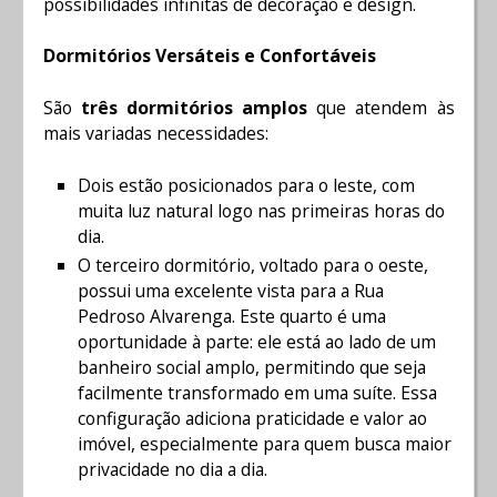
possibilidades infinitas de decoração e design.
Dormitórios Versáteis e Confortáveis
São
três dormitórios amplos
que atendem às
mais variadas necessidades:
Dois estão posicionados para o leste, com
muita luz natural logo nas primeiras horas do
dia.
O terceiro dormitório, voltado para o oeste,
possui uma excelente vista para a Rua
Pedroso Alvarenga. Este quarto é uma
oportunidade à parte: ele está ao lado de um
banheiro social amplo, permitindo que seja
facilmente transformado em uma suíte. Essa
configuração adiciona praticidade e valor ao
imóvel, especialmente para quem busca maior
privacidade no dia a dia.