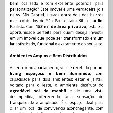
bem localizado e com excelente potencial para
personalização? Este imóvel é uma verdadeira joia
na Av. São Gabriel, situada entre dois dos bairros
mais cobiçados de São Paulo: Itaim Bibi e Jardim
Paulista. Com
153 m² de área privativa
, esta é a
oportunidade perfeita para quem deseja investir
em um imóvel que pode ser transformado em um
lar sofisticado, funcional e exatamente do seu jeito.
Ambientes Amplos e Bem Distribuídos
Ao entrar no apartamento, você é recebido por um
living espaçoso e bem iluminado
, com
capacidade para dois ambientes: estar e jantar.
Voltado para o leste, o ambiente desfruta do
agradável sol da manhã
e de uma vista
desimpedida, oferecendo uma sensação de
tranquilidade e amplitude. É o espaço ideal para
criar um local de convivência aconchegante, com