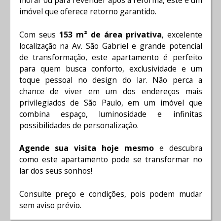
imóvel que oferece retorno garantido.
Com seus
153 m² de área privativa
, excelente
localização na Av. São Gabriel e grande potencial
de transformação, este apartamento é perfeito
para quem busca conforto, exclusividade e um
toque pessoal no design do lar. Não perca a
chance de viver em um dos endereços mais
privilegiados de São Paulo, em um imóvel que
combina espaço, luminosidade e infinitas
possibilidades de personalização.
Agende sua visita hoje mesmo
e descubra
como este apartamento pode se transformar no
lar dos seus sonhos!
Consulte preço e condições, pois podem mudar
sem aviso prévio.