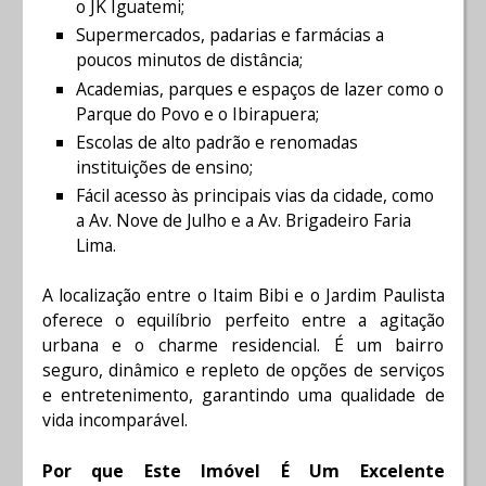
o JK Iguatemi;
Supermercados, padarias e farmácias a
poucos minutos de distância;
Academias, parques e espaços de lazer como o
Parque do Povo e o Ibirapuera;
Escolas de alto padrão e renomadas
instituições de ensino;
Fácil acesso às principais vias da cidade, como
a Av. Nove de Julho e a Av. Brigadeiro Faria
Lima.
A localização entre o Itaim Bibi e o Jardim Paulista
oferece o equilíbrio perfeito entre a agitação
urbana e o charme residencial. É um bairro
seguro, dinâmico e repleto de opções de serviços
e entretenimento, garantindo uma qualidade de
vida incomparável.
Por que Este Imóvel É Um Excelente