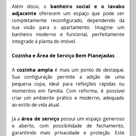
Além disso, o
banheiro social e o lavabo
adjacente
oferecem um espaço que pode ser
completamente reconfigurado, dependendo da
sua visão para o apartamento. Imagine um
banheiro moderno e funcional, perfeitamente
integrado à planta do imóvel.
Cozinha e Área de Serviço Bem Planejadas
A
cozinha ampla
é mais um ponto de destaque.
Sua configuração permite a adição de uma
pequena copa, ideal para refeições rápidas ou
momentos em família. Com reforma, é possível
criar um ambiente prático e moderno, adequado
ao estilo de vida atual.
Já a
área de serviço
possui um espaço generoso
e aberto, com possibilidade de fechamento,
garantindo mais privacidade e proteção. Este