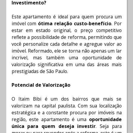
Investimento?
Este apartamento é ideal para quem procura um
imóvel com
ótima relação custo-benefício
. Por
estar em estado original, o preço competitivo
reflete a possibilidade de reforma, permitindo que
você personalize cada detalhe e agregue valor ao
imóvel. Reformado, ele se torna não apenas um lar
incrível, mas também uma oportunidade de
valorização significativa em uma das áreas mais
prestigiadas de São Paulo.
Potencial de Valorização
O Itaim Bibi é um dos bairros que mais se
valorizam na capital paulista. Com sua localização
estratégica e a constante procura por imóveis na
região, este apartamento é uma
oportunidade
única para quem deseja investir
. Seja para
morar ou para revender após a reforma, este é um