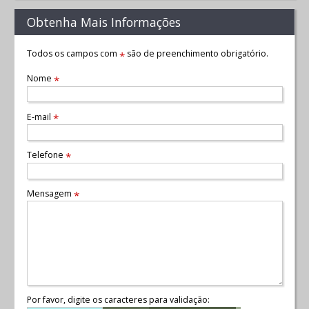
Obtenha Mais Informações
Todos os campos com
são de preenchimento obrigatório.
*
Nome
*
E-mail
*
Telefone
*
Mensagem
*
Por favor, digite os caracteres para validação: