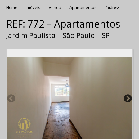
Home
Imóveis
Venda
Apartamentos
Padrão
REF: 772 – Apartamentos
Jardim Paulista – São Paulo – SP