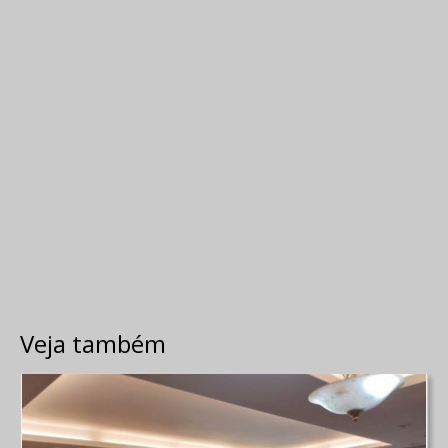
Veja também