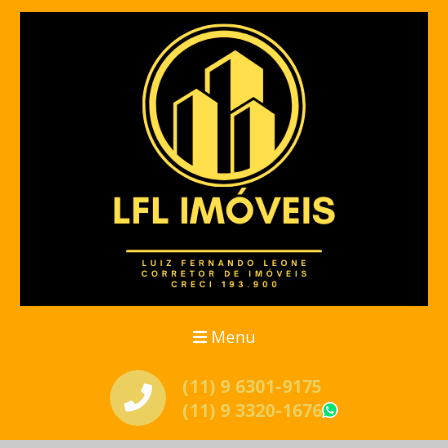
Menu
(11) 9 6301-9175
(11) 9 3320-1676
WhatsApp