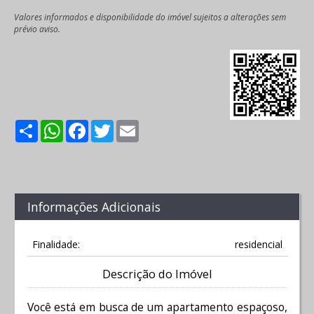
Valores informados e disponibilidade do imóvel sujeitos a alterações sem
prévio aviso.
Share
WhatsApp
Facebook
Twitter
Email
Informações Adicionais
Finalidade:
residencial
Descrição do Imóvel
Você está em busca de um apartamento espaçoso,