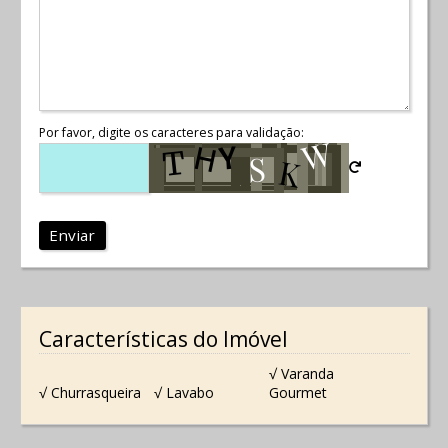
Por favor, digite os caracteres para validação:
Enviar
Características do Imóvel
√ Varanda
√ Churrasqueira
√ Lavabo
Gourmet