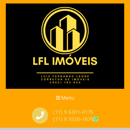
Menu
(11) 9 6301-9175
(11) 9 3320-1676
WhatsApp