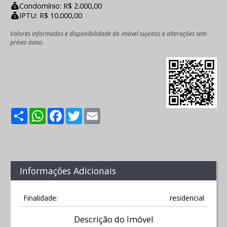
Condomínio: R$ 2.000,00
IPTU: R$ 10.000,00
Valores informados e disponibilidade do imóvel sujeitos a alterações sem
prévio aviso.
Share
WhatsApp
Facebook
Twitter
Email
Informações Adicionais
Finalidade:
residencial
Descrição do Imóvel