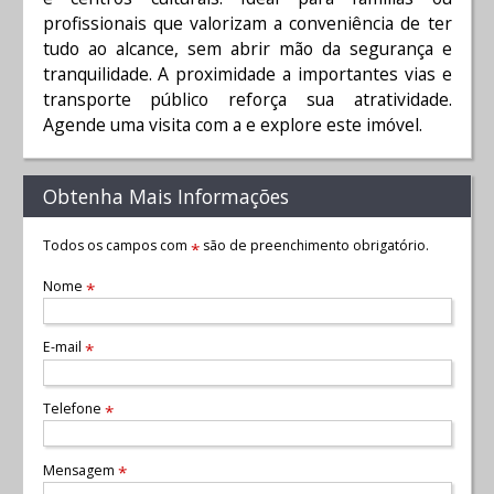
profissionais que valorizam a conveniência de ter
tudo ao alcance, sem abrir mão da segurança e
tranquilidade. A proximidade a importantes vias e
transporte público reforça sua atratividade.
Agende uma visita com a e explore este imóvel.
Obtenha Mais Informações
Todos os campos com
são de preenchimento obrigatório.
*
Nome
*
E-mail
*
Telefone
*
Mensagem
*