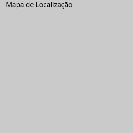
Mapa de Localização