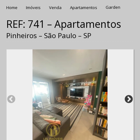
Home
Imóveis
Venda
Apartamentos
Garden
REF: 741 – Apartamentos
Pinheiros – São Paulo – SP