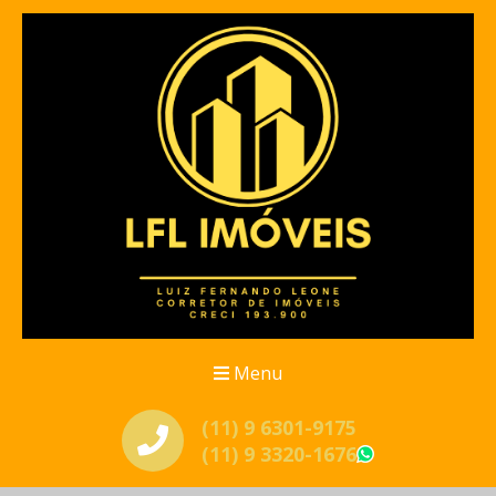
Menu
(11) 9 6301-9175
(11) 9 3320-1676
WhatsApp