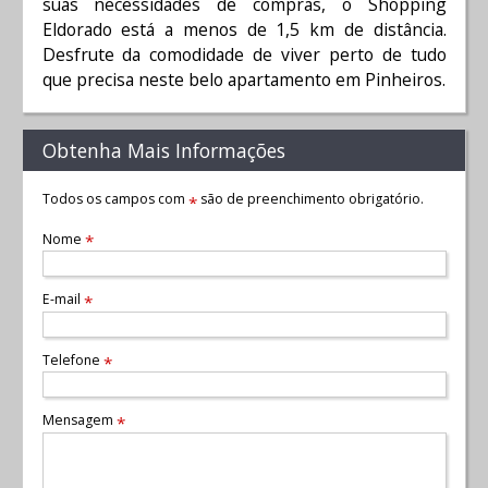
suas necessidades de compras, o Shopping
Eldorado está a menos de 1,5 km de distância.
Desfrute da comodidade de viver perto de tudo
que precisa neste belo apartamento em Pinheiros.
Obtenha Mais Informações
Todos os campos com
são de preenchimento obrigatório.
*
Nome
*
E-mail
*
Telefone
*
Mensagem
*