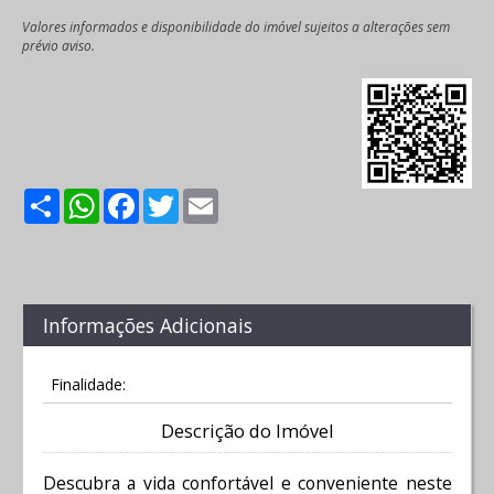
Valores informados e disponibilidade do imóvel sujeitos a alterações sem
prévio aviso.
Share
WhatsApp
Facebook
Twitter
Email
Informações Adicionais
Finalidade:
Descrição do Imóvel
Descubra a vida confortável e conveniente neste