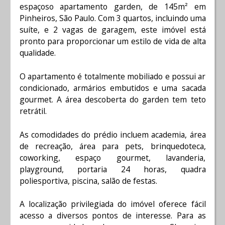
espaçoso apartamento garden, de 145m² em
Pinheiros, São Paulo. Com 3 quartos, incluindo uma
suíte, e 2 vagas de garagem, este imóvel está
pronto para proporcionar um estilo de vida de alta
qualidade.
O apartamento é totalmente mobiliado e possui ar
condicionado, armários embutidos e uma sacada
gourmet. A área descoberta do garden tem teto
retrátil.
As comodidades do prédio incluem academia, área
de recreação, área para pets, brinquedoteca,
coworking, espaço gourmet, lavanderia,
playground, portaria 24 horas, quadra
poliesportiva, piscina, salão de festas.
A localização privilegiada do imóvel oferece fácil
acesso a diversos pontos de interesse. Para as