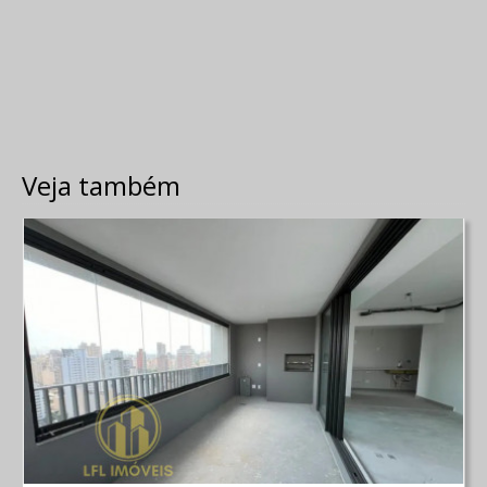
Veja também