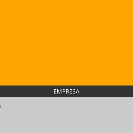
EMPRESA
l