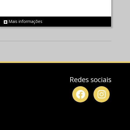
Mais informações
REF 73
Redes sociais