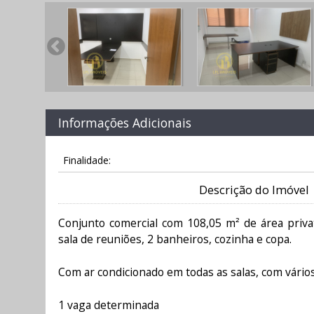
Informações Adicionais
Finalidade:
Descrição do Imóvel
Conjunto comercial com 108,05 m² de área privat
sala de reuniões, 2 banheiros, cozinha e copa.
Com ar condicionado em todas as salas, com vário
1 vaga determinada