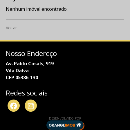
Nenhum imóvel encontrado.
Voltar
Nosso Endereço
Av. Pablo Casals, 919
Vila Dalva
CEP 05386-130
Redes sociais
DESENVOLVIDO POR