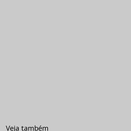
Veja também