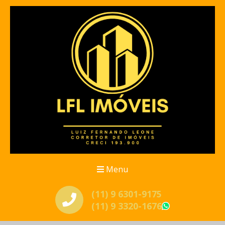
Menu
(11) 9 6301-9175
(11) 9 3320-1676
WhatsApp