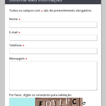
Todos os campos com
são de preenchimento obrigatório.
*
Nome
*
E-mail
*
Telefone
*
Mensagem
*
Por favor, digite os caracteres para validação: