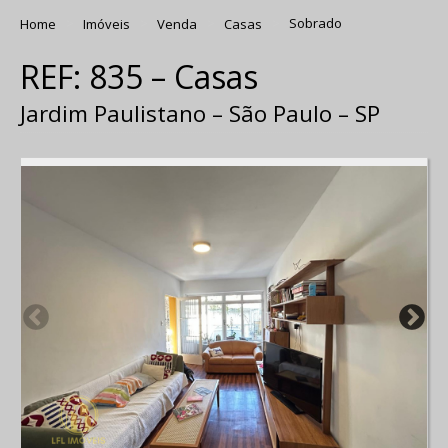
Home
Imóveis
Venda
Casas
Sobrado
REF: 835 – Casas
Jardim Paulistano – São Paulo – SP