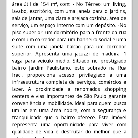
área útil de 154 m², com: - No Térreo: um living,
lavabo, escritório, com uma janela para o jardins,
sala de jantar, uma clara e arejada cozinha, área de
serviço, um espaço interno com um depósito. -No
piso superior: um dormitório para a frente da rua
e com um corredor para um banheiro social e uma
suíte com uma janela balcão para um corredor
superior. Apresenta uma jacuzzi de madeira. 1
vaga para veículo médio. Situado no prestigiado
bairro Jardim Paulistano, este sobrado na Rua
Iraci, proporciona acesso privilegiado a uma
infraestrutura completa de serviços, comércios e
lazer. A proximidade a renomados shopping
centers e vias importantes de São Paulo garante
conveniência e mobilidade. Ideal para quem busca
um lar em uma área nobre, com a segurança e
tranquilidade que o bairro oferece. Este imóvel
representa uma oportunidade para viver com
qualidade de vida e desfrutar do melhor que a