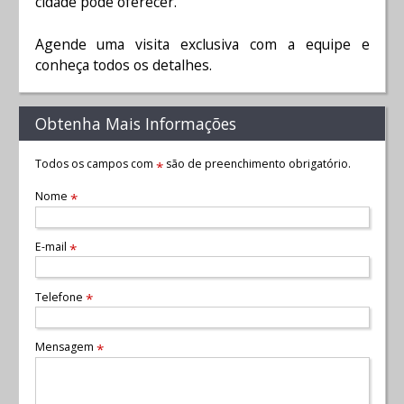
cidade pode oferecer.
Agende uma visita exclusiva com a equipe e
conheça todos os detalhes.
Obtenha Mais Informações
Todos os campos com
são de preenchimento obrigatório.
*
Nome
*
E-mail
*
Telefone
*
Mensagem
*