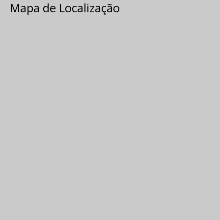
Mapa de Localização