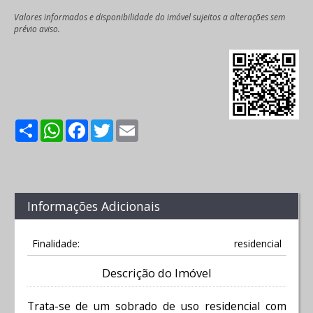
Valores informados e disponibilidade do imóvel sujeitos a alterações sem
prévio aviso.
Share
WhatsApp
Facebook
Twitter
Email
Informações Adicionais
Finalidade:
residencial
Descrição do Imóvel
Trata-se de um sobrado de uso residencial com