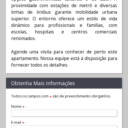
proximidade com estações de metrô e diversas
linhas de ônibus garante mobilidade urbana
superior. O entorno oferece um estilo de vida
dinâmico para profissionais e famílias, com
escolas, hospitais e centros comerciais
renomados.
Agende uma visita para conhecer de perto este
apartamento. Nossa equipe está à disposição para
fornecer todos os detalhes.
Obtenha Mais Informações
Todos os campos com
são de preenchimento obrigatório.
*
Nome
*
E-mail
*