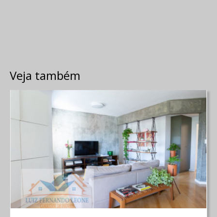
Veja também