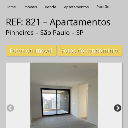
Home
Imóveis
Venda
Apartamentos
Padrão
REF: 821 – Apartamentos
Pinheiros – São Paulo – SP
Fotos do imóvel
Fotos do condominio