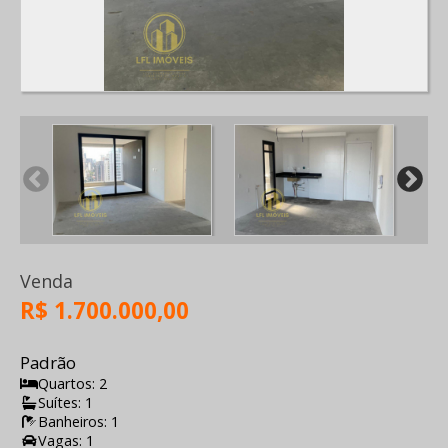
Venda
R$ 1.700.000,00
Padrão
Quartos: 2
Suítes: 1
Banheiros: 1
Vagas: 1