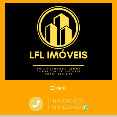
Menu
(11) 9 6301-9175
(11) 9 3320-1676
WhatsApp