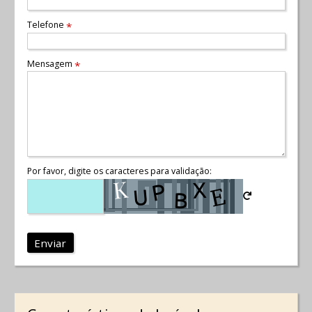
Telefone
*
Mensagem
*
Por favor, digite os caracteres para validação:
Enviar