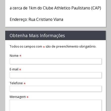
a cerca de 1km do Clube Athletico Paulistano (CAP)
Endereço: Rua Cristiano Viana
Obtenha Mais Informações
Todos os campos com
são de preenchimento obrigatório.
*
Nome
*
E-mail
*
Telefone
*
Mensagem
*