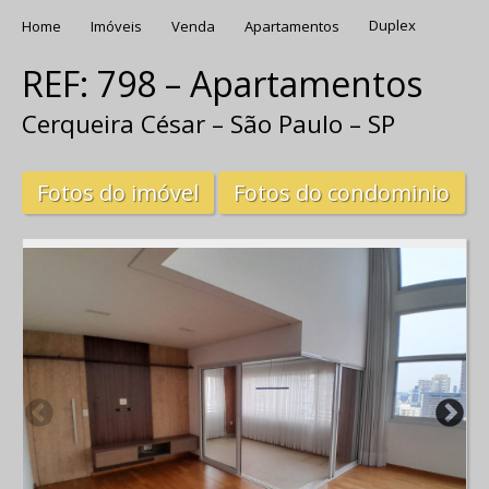
Home
Imóveis
Venda
Apartamentos
Duplex
REF: 798 – Apartamentos
Cerqueira César – São Paulo – SP
Fotos do imóvel
Fotos do condominio