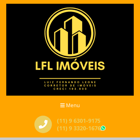
Menu
(11) 9 6301-9175
(11) 9 3320-1676
WhatsApp