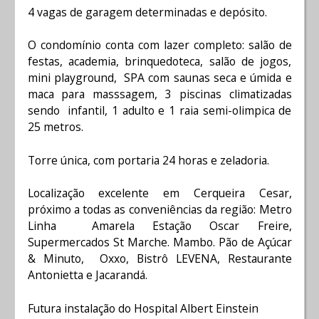
4 vagas de garagem determinadas e depósito.
O condomínio conta com lazer completo: salão de
festas, academia, brinquedoteca, salão de jogos,
mini playground, SPA com saunas seca e úmida e
maca para masssagem, 3 piscinas climatizadas
sendo infantil, 1 adulto e 1 raia semi-olimpica de
25 metros.
Torre única, com portaria 24 horas e zeladoria.
Localização excelente em Cerqueira Cesar,
próximo a todas as conveniências da região: Metro
Linha Amarela Estação Oscar Freire,
Supermercados St Marche. Mambo. Pão de Açúcar
& Minuto, Oxxo, Bistrô LEVENA, Restaurante
Antonietta e Jacarandá.
Futura instalação do Hospital Albert Einstein