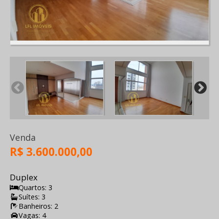
Venda
R$ 3.600.000,00
Duplex
Quartos: 3
Suítes: 3
Banheiros: 2
Vagas: 4