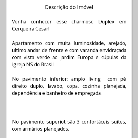
Descrição do Imóvel
Venha conhecer esse charmoso Duplex em
Cerqueira Cesar!
Apartamento com muita luminosidade, arejado,
ultimo andar de frente e com varanda envidraçada
com vista verde ao jardim Europa e cúpulas da
igreja NS do Brasil.
No pavimento inferior: amplo living com pé
direito duplo, lavabo, copa, cozinha planejada,
dependência e banheiro de empregada.
No pavimento superiot são 3 confortáceis suítes,
com armários planejados.