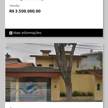
Venda:
R$ 3.500.000,00
Mais informações
REF 621