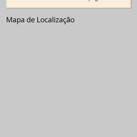
Mapa de Localização