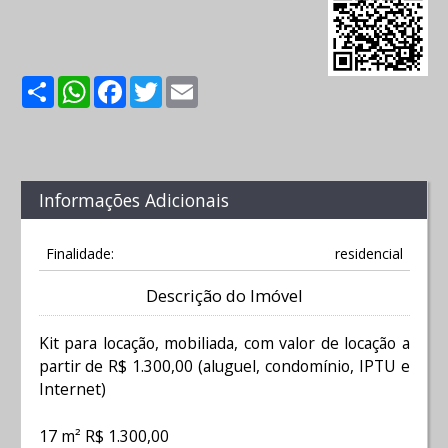
Share
WhatsApp
Facebook
Twitter
Email
Informações Adicionais
Finalidade:
residencial
Descrição do Imóvel
Kit para locação, mobiliada, com valor de locação a
partir de R$ 1.300,00 (aluguel, condomínio, IPTU e
Internet)
17 m² R$ 1.300,00