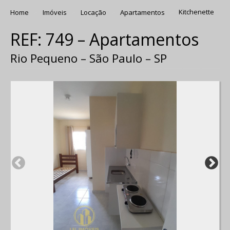
Home
Imóveis
Locação
Apartamentos
Kitchenette
REF: 749 – Apartamentos
Rio Pequeno – São Paulo – SP