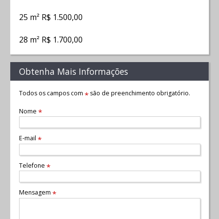
25 m² R$ 1.500,00
28 m² R$ 1.700,00
Obtenha Mais Informações
Todos os campos com
são de preenchimento obrigatório.
*
Nome
*
E-mail
*
Telefone
*
Mensagem
*