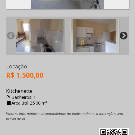
Locação
R$ 1.500,00
Kitchenette
Banheiros: 1
Área útil: 25.00 m²
Valores informados e disponibilidade do imóvel sujeitos a alterações sem
prévio aviso.