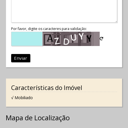
Por favor, digite os caracteres para validação:
Enviar
Características do Imóvel
√ Mobiliado
Mapa de Localização