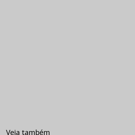
Veja também