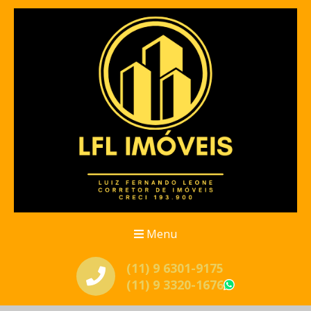
Menu
(11) 9 6301-9175
(11) 9 3320-1676
WhatsApp