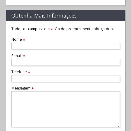
Obtenha Mais Informações
Todos os campos com
são de preenchimento obrigatório.
*
Nome
*
E-mail
*
Telefone
*
Mensagem
*