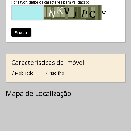
Por favor, digite os caracteres para validação:
Enviar
Características do Imóvel
√ Mobiliado
√ Piso frio
Mapa de Localização