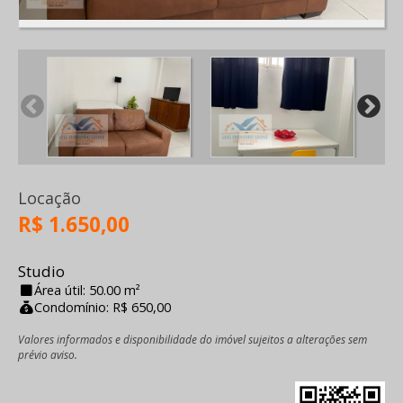
Locação
R$ 1.650,00
Studio
Área útil: 50.00 m²
Condomínio: R$ 650,00
Valores informados e disponibilidade do imóvel sujeitos a alterações sem
prévio aviso.