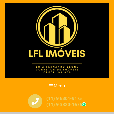
Menu
(11) 9 6301-9175
(11) 9 3320-1676
WhatsApp