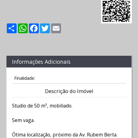
Share
WhatsApp
Facebook
Twitter
Email
Informações Adicionais
Finalidade:
Descrição do Imóvel
Studio de 50 m², mobiliado.
Sem vaga.
Ótima localização, próximo da Av. Rubem Berta.