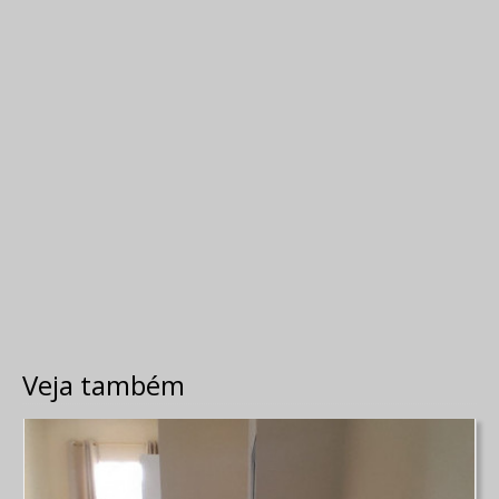
Veja também