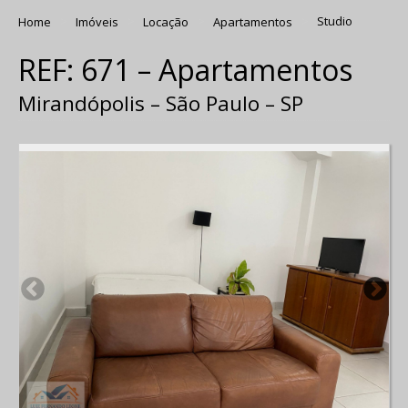
Home
Imóveis
Locação
Apartamentos
Studio
REF: 671 – Apartamentos
Mirandópolis – São Paulo – SP