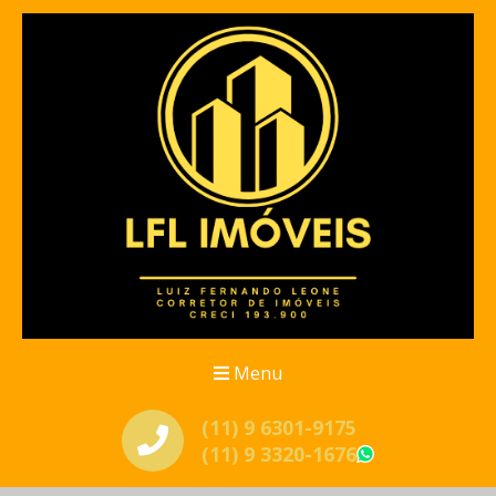
Menu
(11) 9 6301-9175
(11) 9 3320-1676
WhatsApp