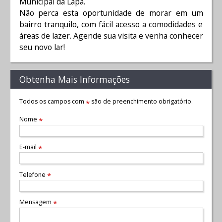
Municipal da Lapa.
Não perca esta oportunidade de morar em um
bairro tranquilo, com fácil acesso a comodidades e
áreas de lazer. Agende sua visita e venha conhecer
seu novo lar!
Obtenha Mais Informações
Todos os campos com
são de preenchimento obrigatório.
*
Nome
*
E-mail
*
Telefone
*
Mensagem
*