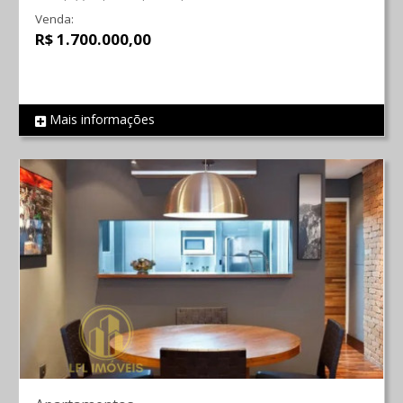
Venda:
R$ 1.700.000,00
Mais informações
REF 821