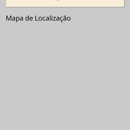
Mapa de Localização