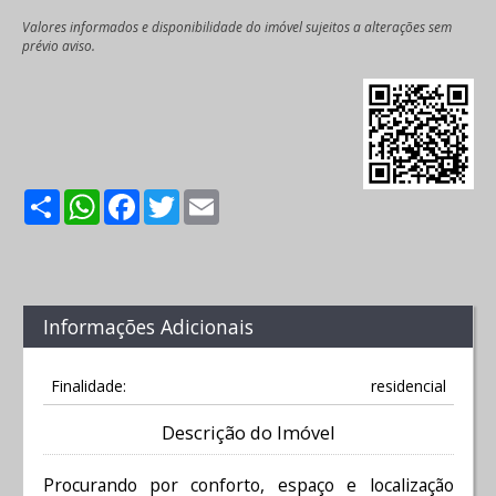
Valores informados e disponibilidade do imóvel sujeitos a alterações sem
prévio aviso.
Share
WhatsApp
Facebook
Twitter
Email
Informações Adicionais
Finalidade:
residencial
Descrição do Imóvel
Procurando por conforto, espaço e localização