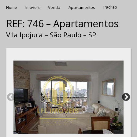
Home
Imóveis
Venda
Apartamentos
Padrão
REF: 746 – Apartamentos
Vila Ipojuca – São Paulo – SP