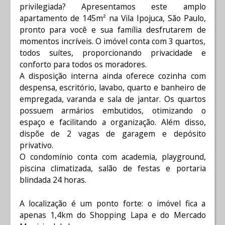
privilegiada? Apresentamos este amplo
apartamento de 145m² na Vila Ipojuca, São Paulo,
pronto para você e sua família desfrutarem de
momentos incríveis. O imóvel conta com 3 quartos,
todos suítes, proporcionando privacidade e
conforto para todos os moradores.
A disposição interna ainda oferece cozinha com
despensa, escritório, lavabo, quarto e banheiro de
empregada, varanda e sala de jantar. Os quartos
possuem armários embutidos, otimizando o
espaço e facilitando a organização. Além disso,
dispõe de 2 vagas de garagem e depósito
privativo.
O condomínio conta com academia, playground,
piscina climatizada, salão de festas e portaria
blindada 24 horas.
A localização é um ponto forte: o imóvel fica a
apenas 1,4km do Shopping Lapa e do Mercado