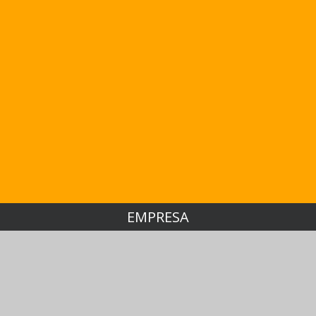
EMPRESA