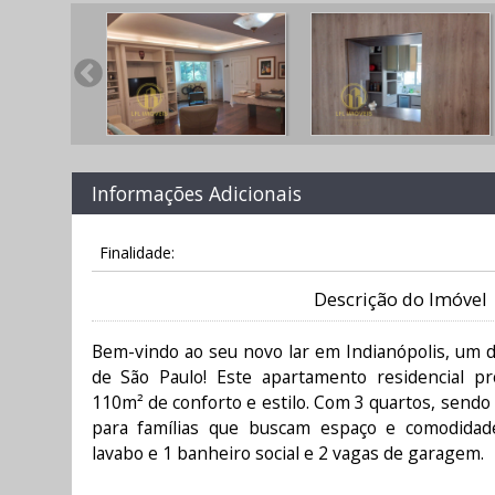
Informações Adicionais
Finalidade:
Descrição do Imóvel
Bem-vindo ao seu novo lar em Indianópolis, um d
de São Paulo! Este apartamento residencial p
110m² de conforto e estilo. Com 3 quartos, sendo 1
para famílias que buscam espaço e comodidad
lavabo e 1 banheiro social e 2 vagas de garagem.