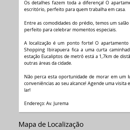
Os detalhes fazem toda a diferença! O aparta
escritório, perfeito para quem trabalha em casa.
Entre as comodidades do prédio, temos um salão 
perfeito para celebrar momentos especiais.
A localização é um ponto forte! O apartamento
Shopping Ibirapuera fica a uma curta caminhad
estação Eucaliptos de metrô está a 1,7km de distân
outras áreas da cidade.
Não perca esta oportunidade de morar em um lu
conveniências ao seu alcance! Agende uma visita
lar!
Endereço: Av. Jurema
Mapa de Localização