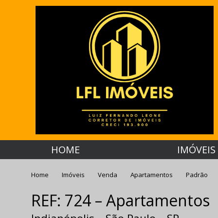
HOME
IMÓVEIS
Home
Imóveis
Venda
Apartamentos
Padrão
REF: 724 – Apartamentos