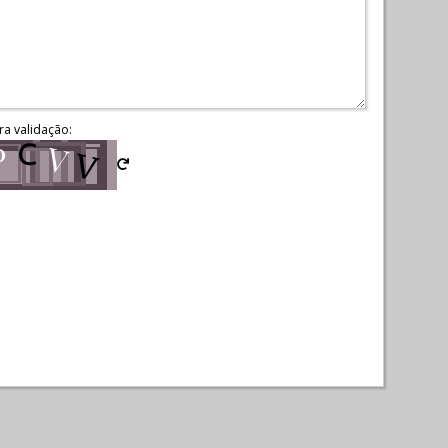
ra validação: