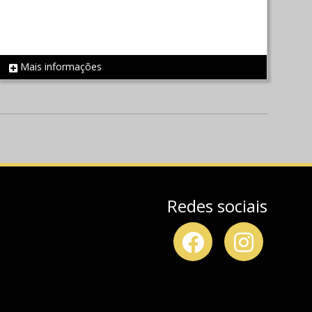
Mais informações
REF 827
Redes sociais