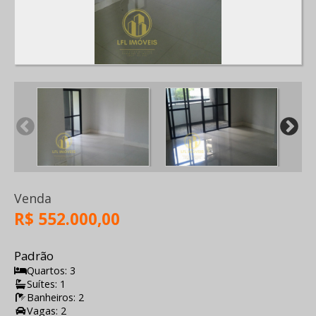
Venda
R$ 552.000,00
Padrão
Quartos: 3
Suítes: 1
Banheiros: 2
Vagas: 2