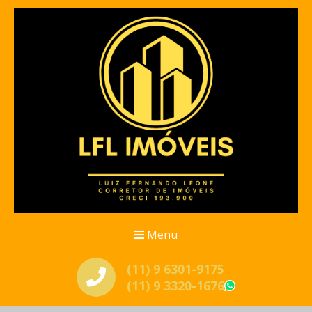
Menu
(11) 9 6301-9175
(11) 9 3320-1676
WhatsApp