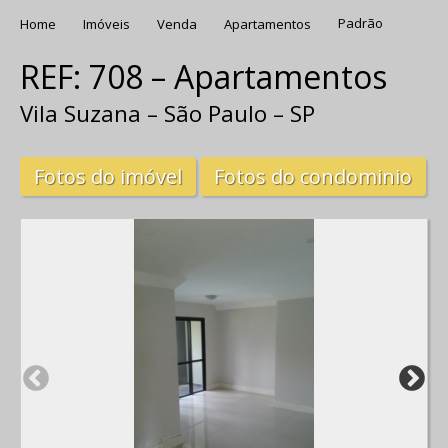
Home
Imóveis
Venda
Apartamentos
Padrão
REF: 708 – Apartamentos
Vila Suzana – São Paulo – SP
Fotos do imóvel
Fotos do condominio