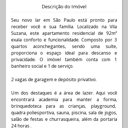
Descrição do Imóvel
Seu novo lar em São Paulo está pronto para
receber você e sua família. Localizado na Vila
Suzana, este apartamento residencial de 92m²
exala conforto e funcionalidade. Composto por 3
quartos aconchegantes, sendo uma suíte,
proporciona o espaço ideal para descanso e
privacidade. O imóvel também conta com 1
banheiro social e 1 de serviço.
2 vagas de garagem e depósito privativo.
Um dos destaques é a área de lazer. Aqui você
encontrará academia para manter a forma,
brinquedoteca para as crianças, playground,
quadra poliesportiva, sauna, piscina, sala de jogos,
salão de festas e churrasqueira, além da portaria
24 horas .