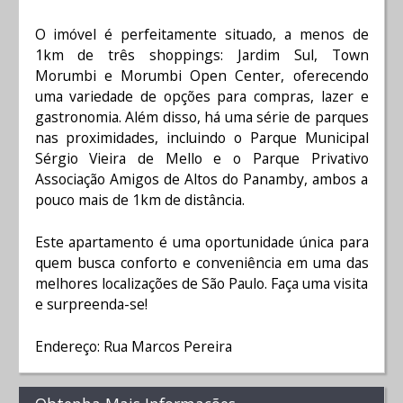
O imóvel é perfeitamente situado, a menos de
1km de três shoppings: Jardim Sul, Town
Morumbi e Morumbi Open Center, oferecendo
uma variedade de opções para compras, lazer e
gastronomia. Além disso, há uma série de parques
nas proximidades, incluindo o Parque Municipal
Sérgio Vieira de Mello e o Parque Privativo
Associação Amigos de Altos do Panamby, ambos a
pouco mais de 1km de distância.
Este apartamento é uma oportunidade única para
quem busca conforto e conveniência em uma das
melhores localizações de São Paulo. Faça uma visita
e surpreenda-se!
Endereço: Rua Marcos Pereira