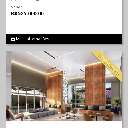
Venda:
R$ 525.000,00
Mais informações
REF 539
LANÇAMENTO