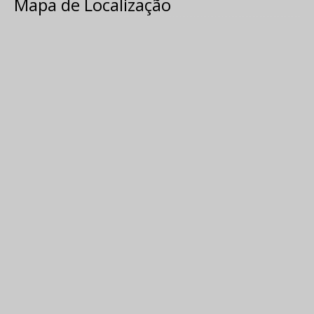
Mapa de Localização