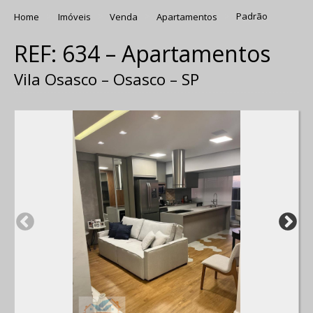
Home
Imóveis
Venda
Apartamentos
Padrão
REF: 634 – Apartamentos
Vila Osasco – Osasco – SP