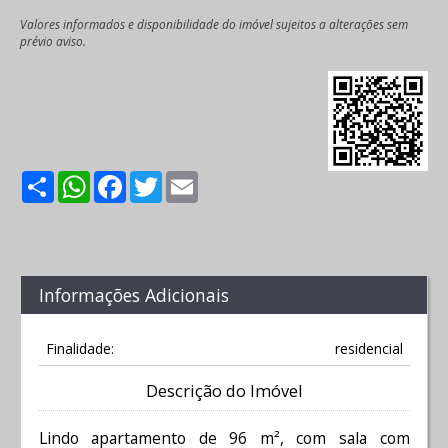
Valores informados e disponibilidade do imóvel sujeitos a alterações sem
prévio aviso.
Share
WhatsApp
Facebook
Twitter
Email
Informações Adicionais
Finalidade:
residencial
Descrição do Imóvel
Lindo apartamento de 96 m², com sala com