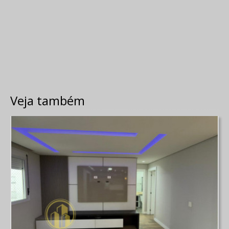
Veja também