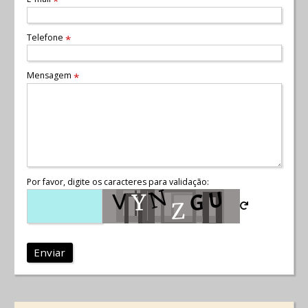
*
Telefone
*
Mensagem
*
Por favor, digite os caracteres para validação:
Enviar