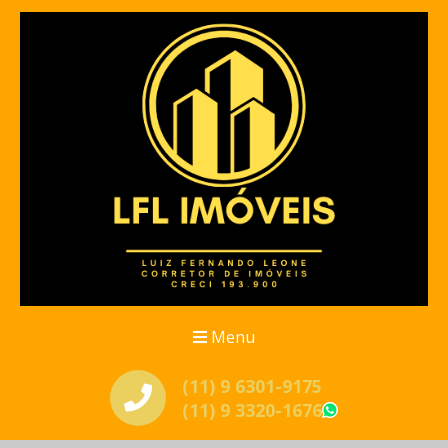
Menu
(11) 9 6301-9175
(11) 9 3320-1676
WhatsApp