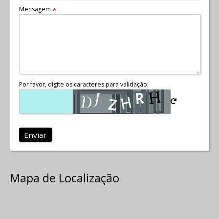
Mensagem
*
Por favor, digite os caracteres para validação:
Enviar
Mapa de Localização