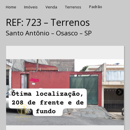
Home
Imóveis
Venda
Terrenos
Padrão
REF: 723 – Terrenos
Santo Antônio – Osasco – SP