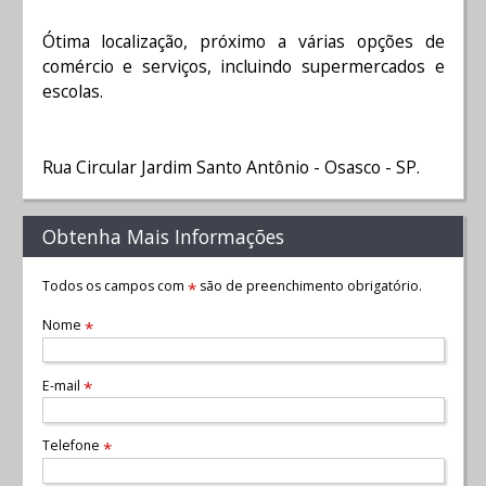
Ótima localização, próximo a várias opções de
comércio e serviços, incluindo supermercados e
escolas.
Rua Circular Jardim Santo Antônio - Osasco - SP.
Obtenha Mais Informações
Todos os campos com
são de preenchimento obrigatório.
*
Nome
*
E-mail
*
Telefone
*