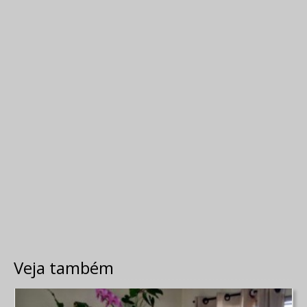
Veja também