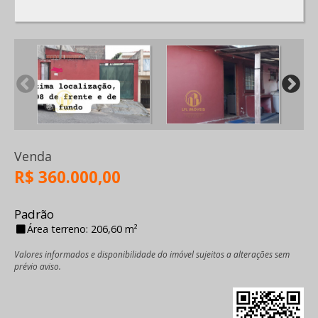
Venda
R$ 360.000,00
Padrão
Área terreno: 206,60 m²
Valores informados e disponibilidade do imóvel sujeitos a alterações sem
prévio aviso.