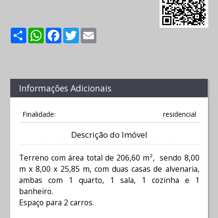
Share
WhatsApp
Facebook
Twitter
Email
Informações Adicionais
Finalidade:
residencial
Descrição do Imóvel
Terreno com área total de 206,60 m², sendo 8,00
m x 8,00 x 25,85 m, com duas casas de alvenaria,
ambas com 1 quarto, 1 sala, 1 cozinha e 1
banheiro.
Espaço para 2 carros.