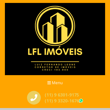
Menu
(11) 9 6301-9175
(11) 9 3320-1676
WhatsApp