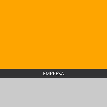
EMPRESA