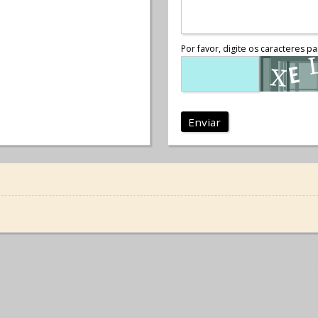
Por favor, digite os caracteres pa
Enviar