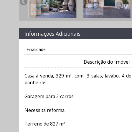
Informações Adicionais
Finalidade:
Descrição do Imóvel
Casa à venda, 329 m², com 3 salas, lavabo, 4 do
banheiros.
Garagem para 3 carros.
Necessita reforma.
Terreno de 827 m²