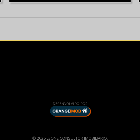
DESENVOLVIDO POR
© 2026 LEONE CONSULTOR IMOBILIARIO.