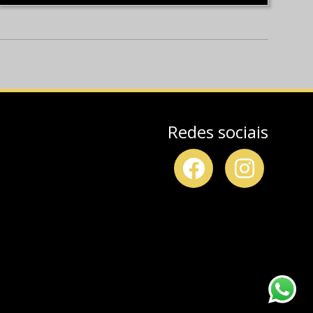
Redes sociais