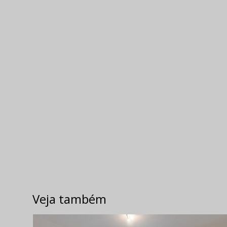
Veja também