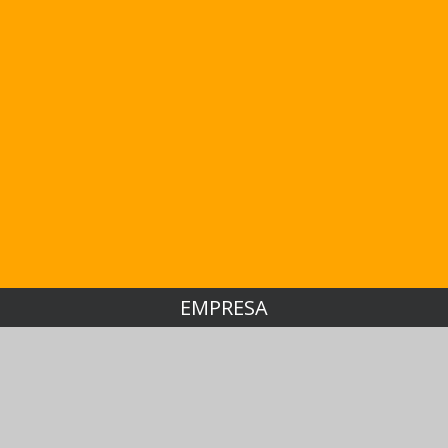
EMPRESA