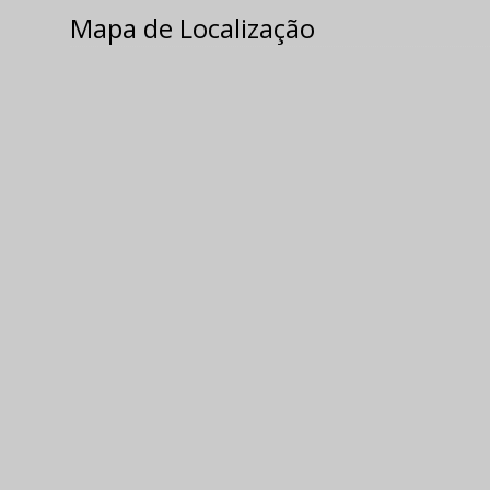
Mapa de Localização