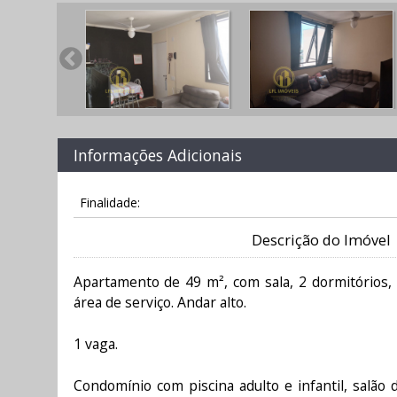
Informações Adicionais
Finalidade:
Descrição do Imóvel
Apartamento de 49 m², com sala, 2 dormitórios, 
área de serviço. Andar alto.
1 vaga.
Condomínio com piscina adulto e infantil, salão d