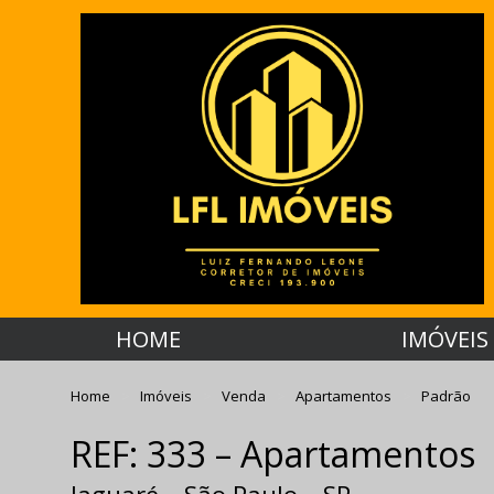
HOME
IMÓVEIS
Home
Imóveis
Venda
Apartamentos
Padrão
REF: 333 – Apartamentos