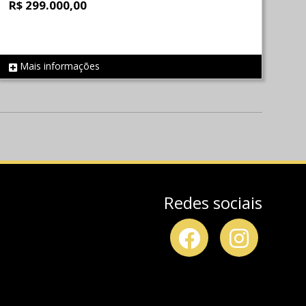
R$ 299.000,00
Mais informações
REF 797
Redes sociais