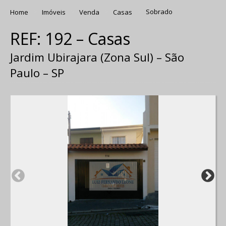
Home
Imóveis
Venda
Casas
Sobrado
REF: 192 – Casas
Jardim Ubirajara (Zona Sul) – São
Paulo – SP