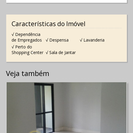
Características do Imóvel
√ Dependência
de Empregados
√ Despensa
√ Lavanderia
√ Perto do
Shopping Center
√ Sala de Jantar
Veja também