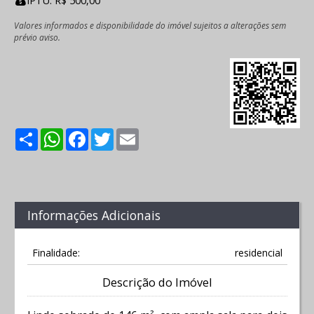
IPTU: R$ 500,00
Valores informados e disponibilidade do imóvel sujeitos a alterações sem
prévio aviso.
Share
WhatsApp
Facebook
Twitter
Email
Informações Adicionais
Finalidade:
residencial
Descrição do Imóvel