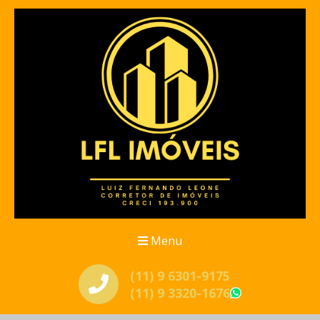
Menu
(11) 9 6301-9175
(11) 9 3320-1676
WhatsApp