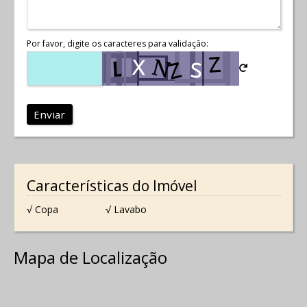
Por favor, digite os caracteres para validação:
Enviar
Características do Imóvel
√ Copa
√ Lavabo
Mapa de Localização