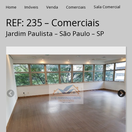
Home
Imóveis
Venda
Comerciais
Sala Comercial
REF: 235 – Comerciais
Jardim Paulista – São Paulo – SP