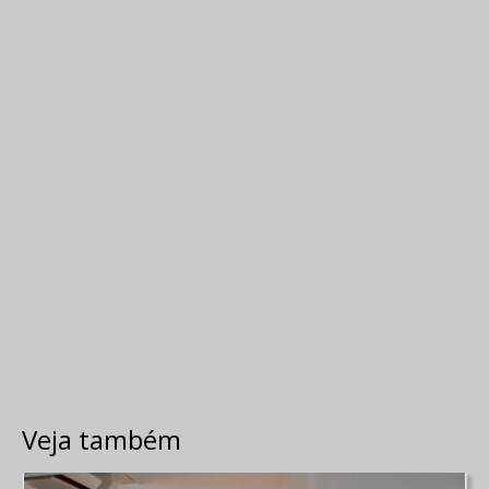
Veja também