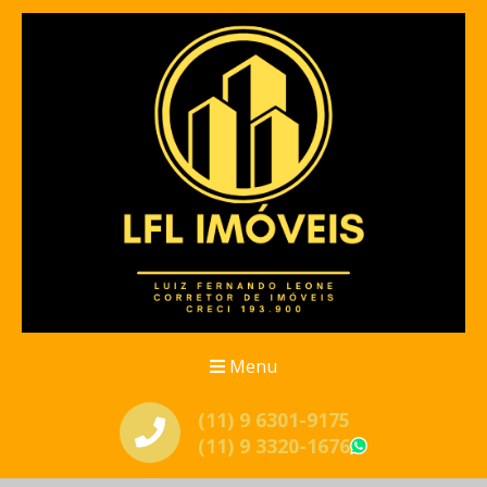
Menu
(11) 9 6301-9175
(11) 9 3320-1676
WhatsApp