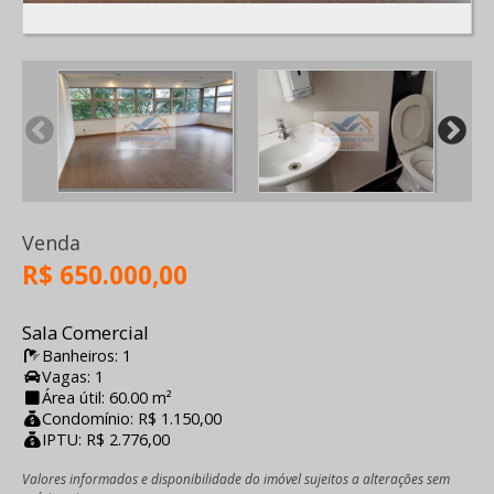
Venda
R$ 650.000,00
Sala Comercial
Banheiros: 1
Vagas: 1
Área útil: 60.00 m²
Condomínio: R$ 1.150,00
IPTU: R$ 2.776,00
Valores informados e disponibilidade do imóvel sujeitos a alterações sem