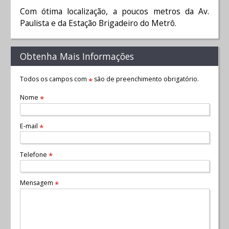
Com ótima localização, a poucos metros da Av.
Paulista e da Estação Brigadeiro do Metrô.
Obtenha Mais Informações
Todos os campos com
são de preenchimento obrigatório.
*
Nome
*
E-mail
*
Telefone
*
Mensagem
*