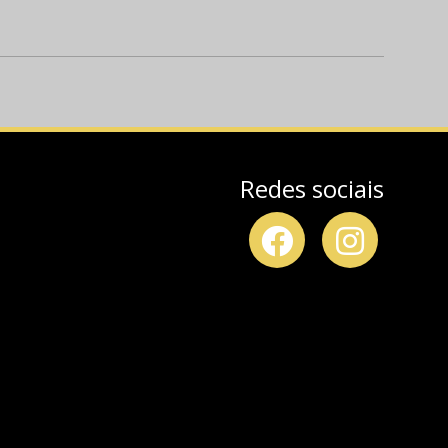
Redes sociais