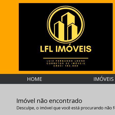
HOME
IMÓVEIS
Imóvel não encontrado
Desculpe, o imóvel que você está procurando não f