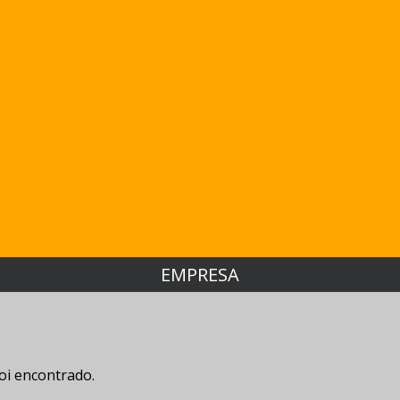
EMPRESA
oi encontrado.