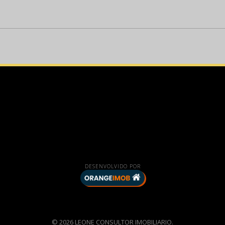
DESENVOLVIDO POR
© 2026 LEONE CONSULTOR IMOBILIARIO.