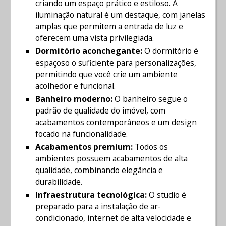
criando um espaço prático e estiloso. A
iluminação natural é um destaque, com janelas
amplas que permitem a entrada de luz e
oferecem uma vista privilegiada.
Dormitório aconchegante:
O dormitório é
espaçoso o suficiente para personalizações,
permitindo que você crie um ambiente
acolhedor e funcional.
Banheiro moderno:
O banheiro segue o
padrão de qualidade do imóvel, com
acabamentos contemporâneos e um design
focado na funcionalidade.
Acabamentos premium:
Todos os
ambientes possuem acabamentos de alta
qualidade, combinando elegância e
durabilidade.
Infraestrutura tecnológica:
O studio é
preparado para a instalação de ar-
condicionado, internet de alta velocidade e