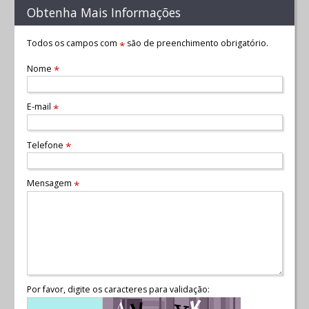
Obtenha Mais Informações
Todos os campos com
são de preenchimento obrigatório.
*
Nome
*
E-mail
*
Telefone
*
Mensagem
*
Por favor, digite os caracteres para validação: