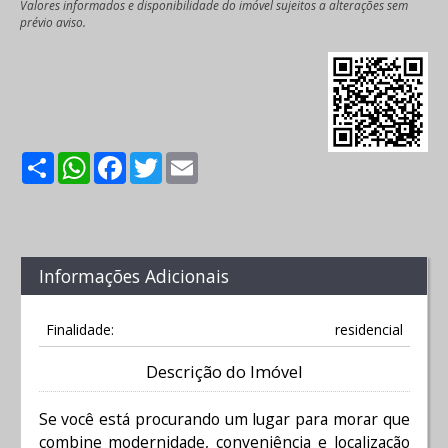
Valores informados e disponibilidade do imóvel sujeitos a alterações sem
prévio aviso.
Share
WhatsApp
Facebook
Twitter
Email
Informações Adicionais
Finalidade:
residencial
Descrição do Imóvel
Se você está procurando um lugar para morar que
combine modernidade, conveniência e localização