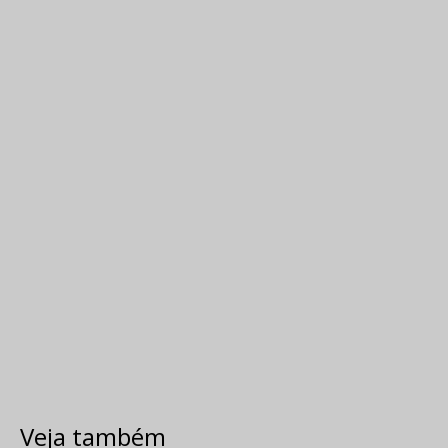
Veja também