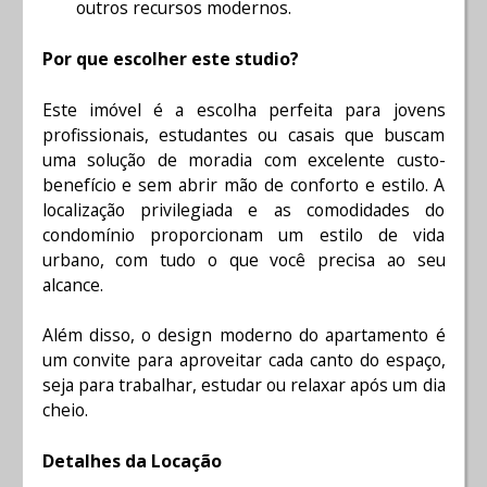
outros recursos modernos.
Por que escolher este studio?
Este imóvel é a escolha perfeita para jovens
profissionais, estudantes ou casais que buscam
uma solução de moradia com excelente custo-
benefício e sem abrir mão de conforto e estilo. A
localização privilegiada e as comodidades do
condomínio proporcionam um estilo de vida
urbano, com tudo o que você precisa ao seu
alcance.
Além disso, o design moderno do apartamento é
um convite para aproveitar cada canto do espaço,
seja para trabalhar, estudar ou relaxar após um dia
cheio.
Detalhes da Locação