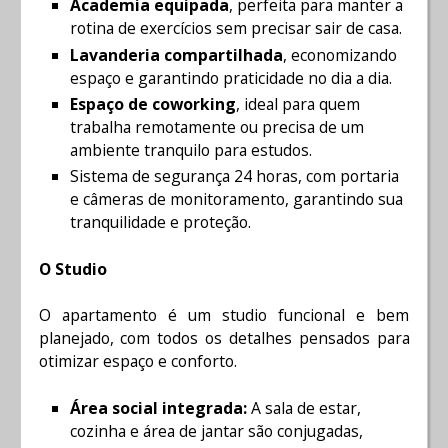
Academia equipada
, perfeita para manter a
rotina de exercícios sem precisar sair de casa.
Lavanderia compartilhada
, economizando
espaço e garantindo praticidade no dia a dia.
Espaço de coworking
, ideal para quem
trabalha remotamente ou precisa de um
ambiente tranquilo para estudos.
Sistema de segurança 24 horas, com portaria
e câmeras de monitoramento, garantindo sua
tranquilidade e proteção.
O Studio
O apartamento é um studio funcional e bem
planejado, com todos os detalhes pensados para
otimizar espaço e conforto.
Área social integrada:
A sala de estar,
cozinha e área de jantar são conjugadas,