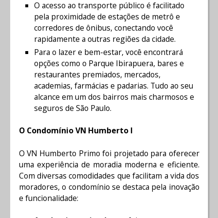
O acesso ao transporte público é facilitado
pela proximidade de estações de metrô e
corredores de ônibus, conectando você
rapidamente a outras regiões da cidade.
Para o lazer e bem-estar, você encontrará
opções como o Parque Ibirapuera, bares e
restaurantes premiados, mercados,
academias, farmácias e padarias. Tudo ao seu
alcance em um dos bairros mais charmosos e
seguros de São Paulo.
O Condomínio VN Humberto I
O VN Humberto Primo foi projetado para oferecer
uma experiência de moradia moderna e eficiente.
Com diversas comodidades que facilitam a vida dos
moradores, o condomínio se destaca pela inovação
e funcionalidade: