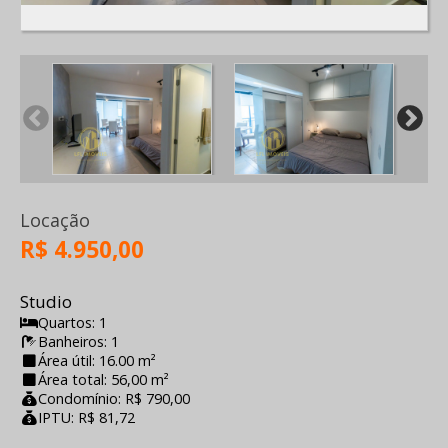
Locação
R$ 4.950,00
Studio
Quartos: 1
Banheiros: 1
Área útil: 16.00 m²
Área total: 56,00 m²
Condomínio: R$ 790,00
IPTU: R$ 81,72