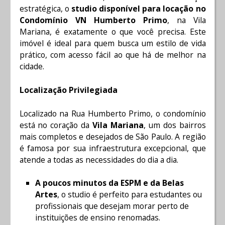
estratégica, o
studio disponível para locação no
Condomínio VN Humberto Primo
, na Vila
Mariana, é exatamente o que você precisa. Este
imóvel é ideal para quem busca um estilo de vida
prático, com acesso fácil ao que há de melhor na
cidade.
Localização Privilegiada
Localizado na Rua Humberto Primo, o condomínio
está no coração da
Vila Mariana
, um dos bairros
mais completos e desejados de São Paulo. A região
é famosa por sua infraestrutura excepcional, que
atende a todas as necessidades do dia a dia.
A poucos minutos da ESPM e da Belas
Artes
, o studio é perfeito para estudantes ou
profissionais que desejam morar perto de
instituições de ensino renomadas.