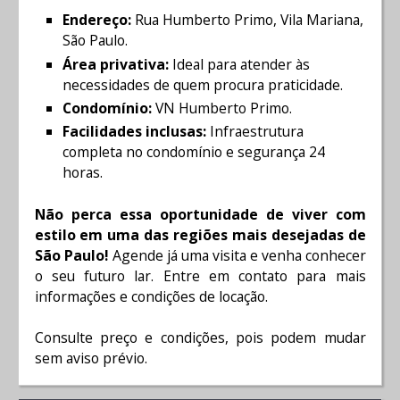
Endereço:
Rua Humberto Primo, Vila Mariana,
São Paulo.
Área privativa:
Ideal para atender às
necessidades de quem procura praticidade.
Condomínio:
VN Humberto Primo.
Facilidades inclusas:
Infraestrutura
completa no condomínio e segurança 24
horas.
Não perca essa oportunidade de viver com
estilo em uma das regiões mais desejadas de
São Paulo!
Agende já uma visita e venha conhecer
o seu futuro lar. Entre em contato para mais
informações e condições de locação.
Consulte preço e condições, pois podem mudar
sem aviso prévio.