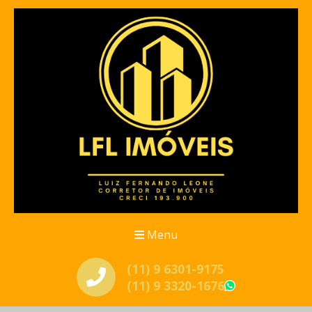
Menu
(11) 9 6301-9175
(11) 9 3320-1676
WhatsApp