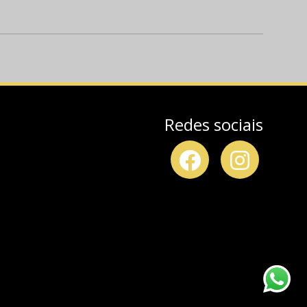
Redes sociais