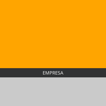
EMPRESA