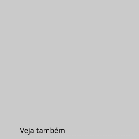
Veja também