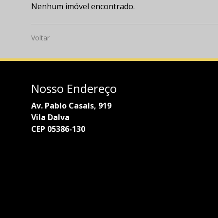
Nenhum imóvel encontrado.
Voltar
Nosso Endereço
Av. Pablo Casals, 919
Vila Dalva
CEP 05386-130