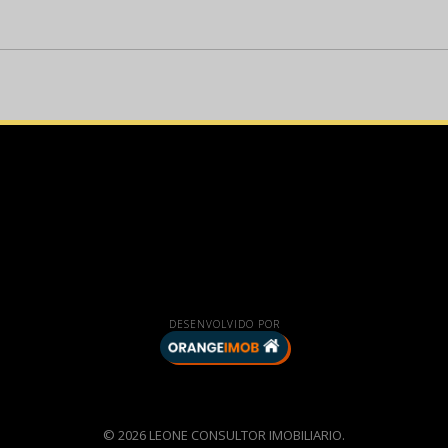
DESENVOLVIDO POR
© 2026 LEONE CONSULTOR IMOBILIARIO.