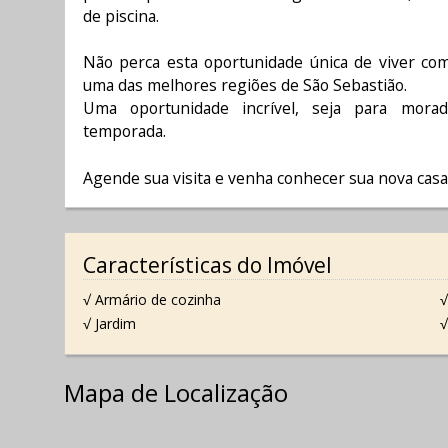
de piscina.
Não perca esta oportunidade única de viver co
uma das melhores regiões de São Sebastião.
Uma oportunidade incrível, seja para mora
temporada.
Agende sua visita e venha conhecer sua nova casa
Características do Imóvel
√ Armário de cozinha
√
√ Jardim
√
Mapa de Localização