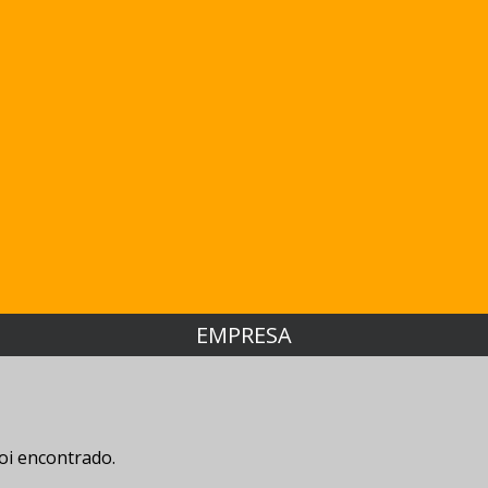
EMPRESA
oi encontrado.