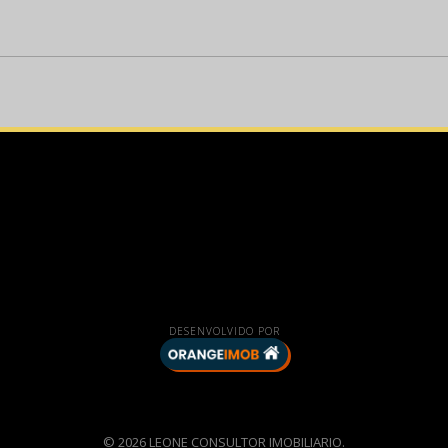
DESENVOLVIDO POR
© 2026 LEONE CONSULTOR IMOBILIARIO.