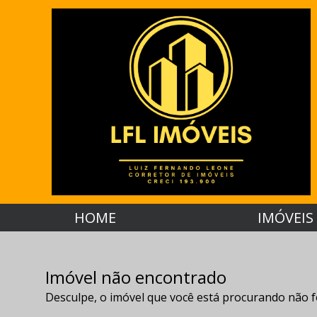
HOME
IMÓVEIS
Imóvel não encontrado
Desculpe, o imóvel que você está procurando não f