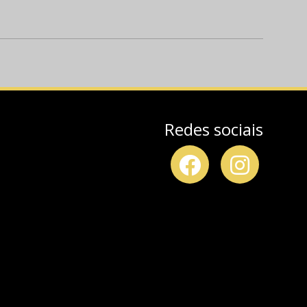
Redes sociais