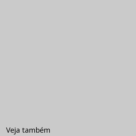
Veja também