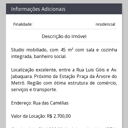
Informações Adicionais
Finalidade:
residencial
Descrição do Imóvel
Studio mobiliado, com 45 m² com sala e cozinha
integrada, banheiro social.
Localização excelente, entre a Rua Luis Góis e Av.
Jabaquara. Próximo da Estação Praça da Árvore do
Metrô. Região com ótima estrutura de comércio,
serviços e transporte.
Endereço: Rua das Camélias
Valor da Locação: R$ 2.700,00