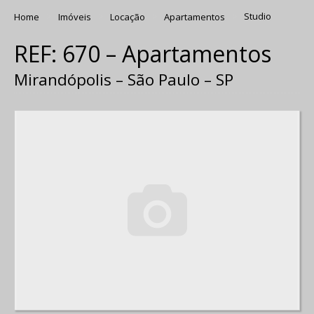
Home
Imóveis
Locação
Apartamentos
Studio
REF: 670 – Apartamentos
Mirandópolis – São Paulo – SP