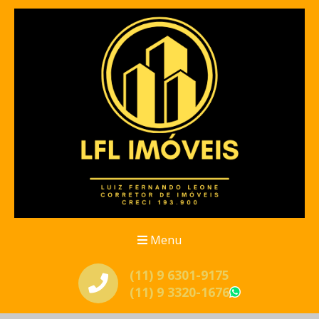
Menu
(11) 9 6301-9175
(11) 9 3320-1676
WhatsApp