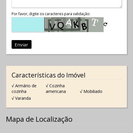
Por favor, digite os caracteres para validação:
Enviar
Características do Imóvel
√ Armário de
√ Cozinha
cozinha
americana
√ Mobiliado
√ Varanda
Mapa de Localização