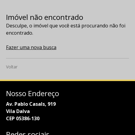
Imóvel não encontrado
Desculpe, o imóvel que você está procurando não foi
encontrado.
Fazer uma nova busca
Voltar
Nosso Endereço
Av. Pablo Casals, 919
Vila Dalva
CEP 05386-130
Redes sociais