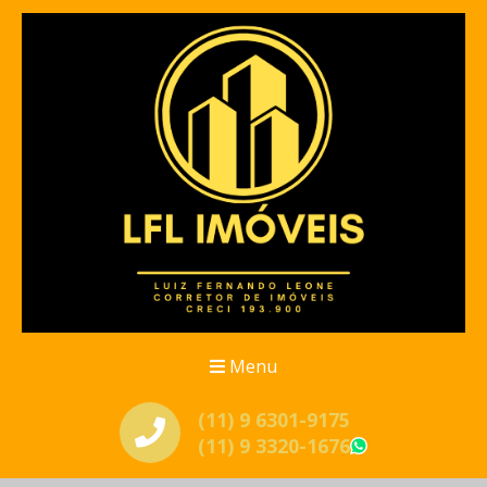
Menu
(11) 9 6301-9175
(11) 9 3320-1676
WhatsApp