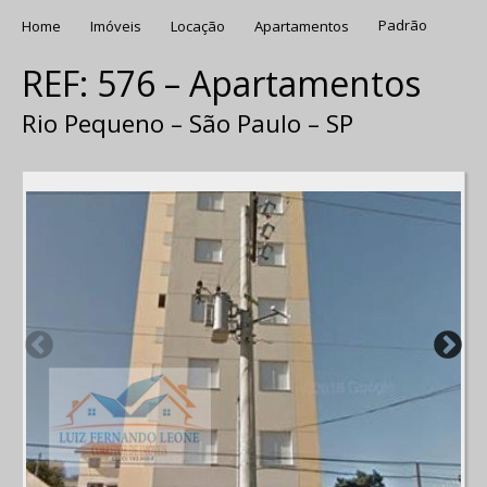
Home
Imóveis
Locação
Apartamentos
Padrão
REF: 576 – Apartamentos
Rio Pequeno – São Paulo – SP