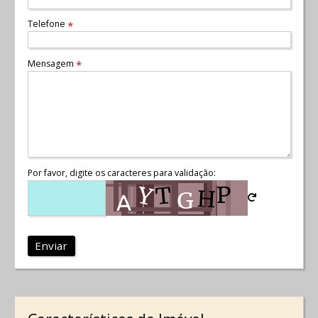
Telefone
*
Mensagem
*
Por favor, digite os caracteres para validação:
Enviar