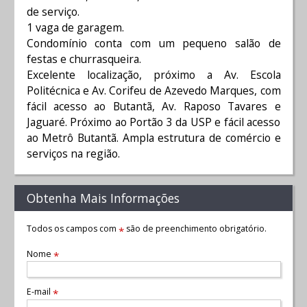
de serviço.
1 vaga de garagem.
Condomínio conta com um pequeno salão de
festas e churrasqueira.
Excelente localização, próximo a Av. Escola
Politécnica e Av. Corifeu de Azevedo Marques, com
fácil acesso ao Butantã, Av. Raposo Tavares e
Jaguaré. Próximo ao Portão 3 da USP e fácil acesso
ao Metrô Butantã. Ampla estrutura de comércio e
serviços na região.
Obtenha Mais Informações
Todos os campos com
são de preenchimento obrigatório.
*
Nome
*
E-mail
*