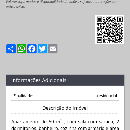
Valores informados e disponibilidade do imóvel sujeitos a alterações sem
prévio aviso.
Share
WhatsApp
Facebook
Twitter
Email
Informações Adicionais
Finalidade:
residencial
Descrição do Imóvel
Apartamento de 50 m² , com sala com sacada, 2
dormitórios, banheiro, cozinha com armário e área