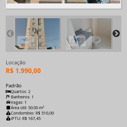
Locação
R$ 1.990,00
Padrão
Quartos: 2
Banheiros: 1
Vagas: 1
Área útil: 50.00 m²
Condomínio: R$ 510,00
IPTU: R$ 167,45