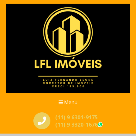
Menu
(11) 9 6301-9175
(11) 9 3320-1676
WhatsApp