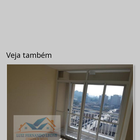
Veja também