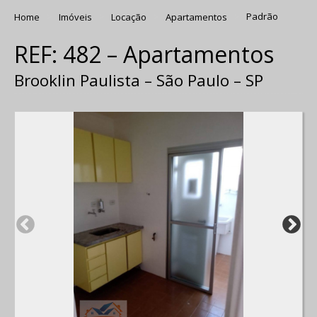
Home
Imóveis
Locação
Apartamentos
Padrão
REF: 482 – Apartamentos
Brooklin Paulista – São Paulo – SP