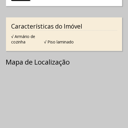
Características do Imóvel
√ Armário de
cozinha
√ Piso laminado
Mapa de Localização