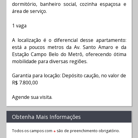
dormitório, banheiro social, cozinha espaçosa e
área de serviço.
1 vaga
A localização é o diferencial desse apartamento:
está a poucos metros da Av. Santo Amaro e da
Estação Campo Belo do Metrô, oferecendo ótima
mobilidade para diversas regiões.
Garantia para locação: Depósito caução, no valor de
R$ 7.800,00
Agende sua visita.
Obtenha Mais Informações
Todos os campos com
são de preenchimento obrigatório.
*