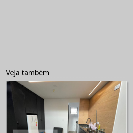
Veja também