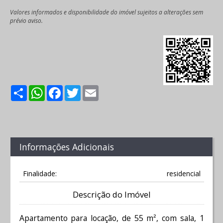
Valores informados e disponibilidade do imóvel sujeitos a alterações sem
prévio aviso.
Share
WhatsApp
Facebook
Twitter
Email
Informações Adicionais
Finalidade:
residencial
Descrição do Imóvel
Apartamento para locação, de 55 m², com sala, 1