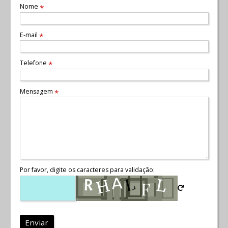
Nome
*
E-mail
*
Telefone
*
Mensagem
*
Por favor, digite os caracteres para validação:
Enviar