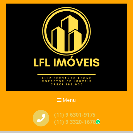
Menu
(11) 9 6301-9175
(11) 9 3320-1676
WhatsApp