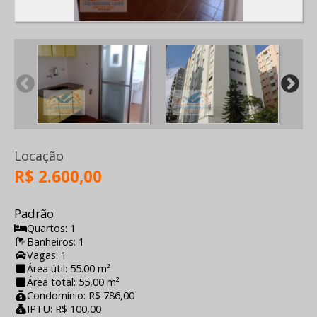
Locação
R$ 2.600,00
Padrão
Quartos: 1
Banheiros: 1
Vagas: 1
Área útil: 55.00 m²
Área total: 55,00 m²
Condomínio: R$ 786,00
IPTU: R$ 100,00