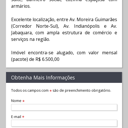
armários.
Excelente localização, entre Av. Moreira Guimarães
(Corredor Norte-Sul), Av. Indianópolis e Av.
Jabaquara, com ampla estrutura de comércio e
serviços na região.
Imóvel encontra-se alugado, com valor mensal
(pacote) de R$ 6.500,00
Obtenha Mais Informações
Todos os campos com
são de preenchimento obrigatório.
*
Nome
*
E-mail
*