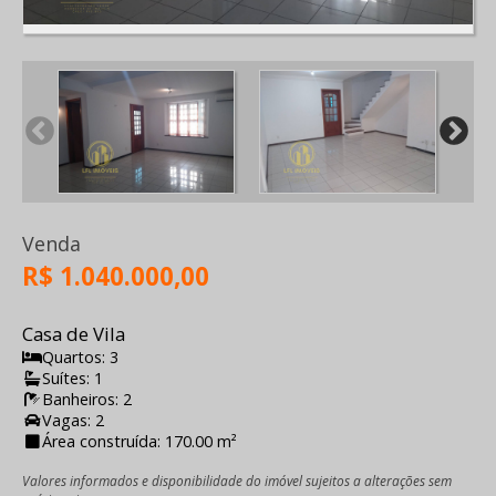
Venda
R$ 1.040.000,00
Casa de Vila
Quartos: 3
Suítes: 1
Banheiros: 2
Vagas: 2
Área construída: 170.00 m²
Valores informados e disponibilidade do imóvel sujeitos a alterações sem