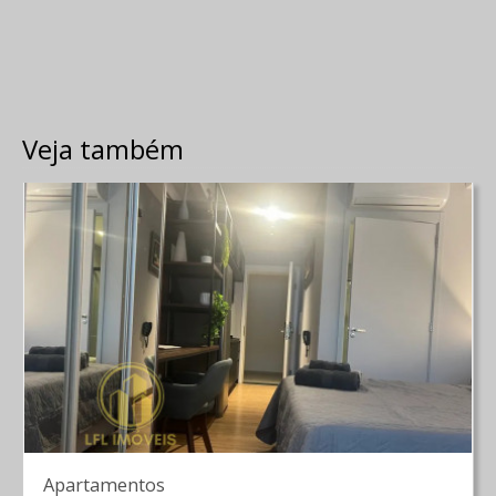
Veja também
Apartamentos