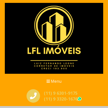
Menu
(11) 9 6301-9175
(11) 9 3320-1676
WhatsApp