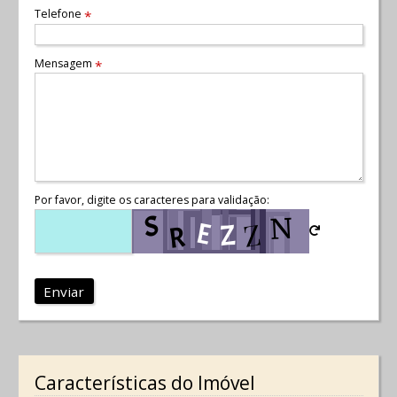
Telefone
*
Mensagem
*
Por favor, digite os caracteres para validação:
Enviar
Características do Imóvel